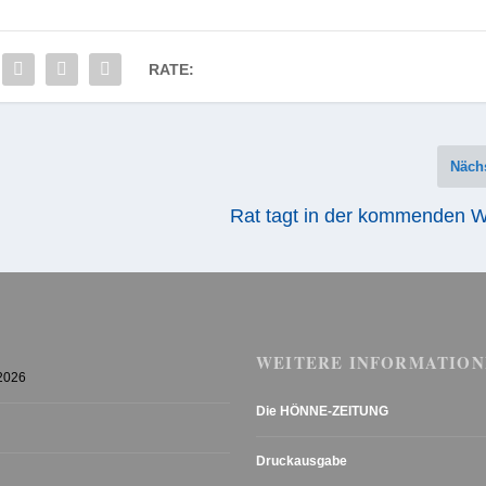
RATE:
Näch
Rat tagt in der kommenden 
WEITERE INFORMATION
 2026
Die HÖNNE-ZEITUNG
Druckausgabe