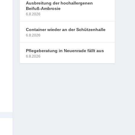
Ausbreitung der hochallergenen
Beifuß-Ambrosie
6.8.2026
Container wieder an der Schützenhalle
6.8.2026
Pflegeberatung in Neuenrade fällt aus
6.8.2026