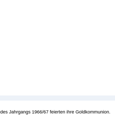
es Jahrgangs 1966/67 feierten ihre Goldkommunion.