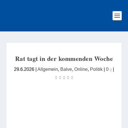
Rat tagt in der kommenden Woche
29.6.2026
|
Allgemein
,
Balve
,
Online
,
Politik
|
0
|