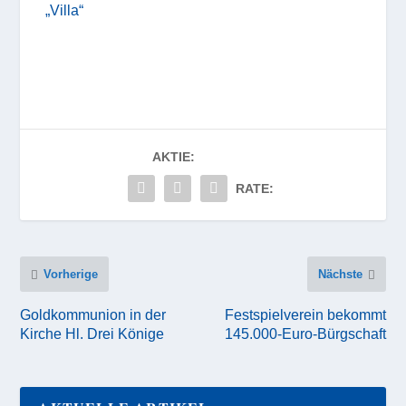
„Villa“
AKTIE:
RATE:
Vorherige
Nächste
Goldkommunion in der
Festspielverein bekommt
Kirche Hl. Drei Könige
145.000-Euro-Bürgschaft