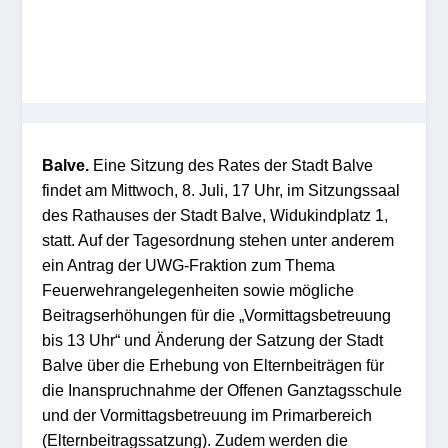
Balve.
Eine Sitzung des Rates der Stadt Balve
findet am Mittwoch, 8. Juli, 17 Uhr, im Sitzungssaal
des Rathauses der Stadt Balve, Widukindplatz 1,
statt. Auf der Tagesordnung stehen unter anderem
ein Antrag der UWG-Fraktion zum Thema
Feuerwehrangelegenheiten sowie mögliche
Beitragserhöhungen für die „Vormittagsbetreuung
bis 13 Uhr“ und Änderung der Satzung der Stadt
Balve über die Erhebung von Elternbeiträgen für
die Inanspruchnahme der Offenen Ganztagsschule
und der Vormittagsbetreuung im Primarbereich
(Elternbeitragssatzung). Zudem werden die