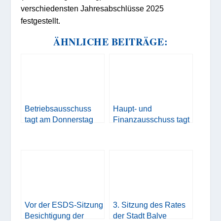
verschiedensten Jahresabschlüsse 2025
festgestellt.
ÄHNLICHE BEITRÄGE:
Betriebsausschuss
Haupt- und
tagt am Donnerstag
Finanzausschuss tagt
Vor der ESDS-Sitzung
3. Sitzung des Rates
Besichtigung der
der Stadt Balve