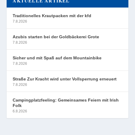
AKTUELLE ARTIKEL
Traditionelles Krautpacken mit der kfd
7.8.2026
Azubis starten bei der Goldbäckerei Grote
7.8.2026
Sicher und mit Spaß auf dem Mountainbike
7.8.2026
Straße Zur Kracht wird unter Vollsperrung erneuert
7.8.2026
Campingplatzfeeling: Gemeinsames Feiern mit Irish
Folk
6.8.2026