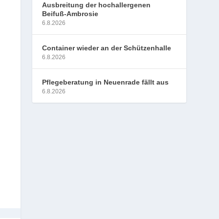
Ausbreitung der hochallergenen
Beifuß-Ambrosie
6.8.2026
Container wieder an der Schützenhalle
6.8.2026
Pflegeberatung in Neuenrade fällt aus
6.8.2026