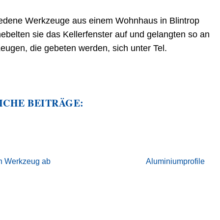
edene Werkzeuge aus einem Wohnhaus in Blintrop
ebelten sie das Kellerfenster auf und gelangten so an
Zeugen, die gebeten werden, sich unter Tel.
ICHE BEITRÄGE:
en Werkzeug ab
Aluminiumprofile