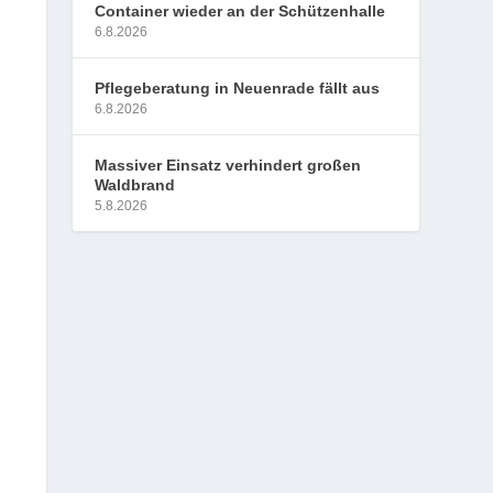
Container wieder an der Schützenhalle
6.8.2026
Pflegeberatung in Neuenrade fällt aus
6.8.2026
Massiver Einsatz verhindert großen
Waldbrand
5.8.2026