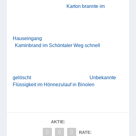
Karton brannte im
Hauseingang
Kaminbrand im Schöntaler Weg schnell
gelöscht
Unbekannte
Flüssigkeit im Hönnezulauf in Binolen
AKTIE:
RATE: