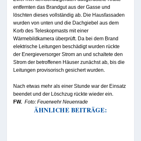
entfernten das Brandgut aus der Gasse und
löschten dieses vollständig ab. Die Hausfassaden
wurden von unten und die Dachgiebel aus dem
Korb des Teleskopmasts mit einer
Wärmebildkamera überprüft. Da bei dem Brand
elektrische Leitungen beschädigt wurden rückte
der Energieversorger Strom an und schaltete den
Strom der betroffenen Häuser zunächst ab, bis die
Leitungen provisorisch gesichert wurden.
Nach etwas mehr als einer Stunde war der Einsatz
beendet und der Löschzug rückte wieder ein.
FW.
Foto: Feuerwehr Neuenrade
ÄHNLICHE BEITRÄGE: