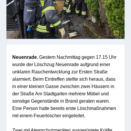
Neuenrade.
Gestern Nachmittag gegen 17.15 Uhr
wurde der Löschzug Neuenrade aufgrund einer
unklaren Rauchentwicklung zur Ersten Straße
alarmiert. Beim Eintreffen stellte sich heraus, dass
in einer kleinen Gasse zwischen zwei Häusern in
der Straße Am Stadtgarten mehrere Möbel und
sonstige Gegenstände in Brand geraten waren.
Eine Person hatte bereits erste Löschmaßnahmen
mit einem Feuerlöscher eingeleitet.
Zwei mit Atemschutzgeräten ausgerüstete Kräfte