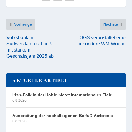
Vorherige
Nächste
Volksbank in
OGS veranstaltet eine
Südwestfalen schließt
besondere WM-Woche
mit starkem
Geschäftsjahr 2025 ab
AKTUELLE ARTIKEL
Irish-Folk in der Höhle bietet internationales Flair
6.8.2026
Ausbreitung der hochallergenen Beifuß-Ambrosie
6.8.2026