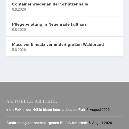
Container wieder an der Schützenhalle
6.8.2026
Pflegeberatung in Neuenrade fällt aus
6.8.2026
Massiver Einsatz verhindert großen Waldbrand
5.8.2026
AKTUELLE ARTIKEL
Irish-Folk in der Höhle bietet internationales Flair
6. August 2026
Ausbreitung der hochallergenen Beifuß-Ambrosie
6. August 2026