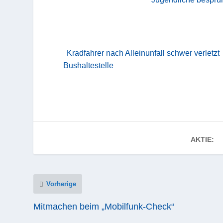
Kradfahrer nach Alleinunfall schwer verletzt
Bushaltestelle
AKTIE:
Vorherige
Mitmachen beim „Mobilfunk-Check“