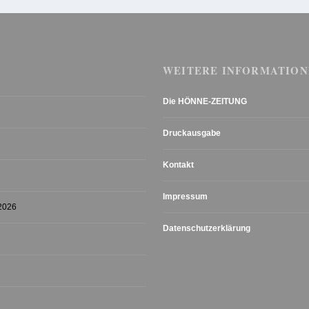
WEITERE INFORMATION
Die HÖNNE-ZEITUNG
Druckausgabe
Kontakt
Impressum
 2026
Datenschutzerklärung