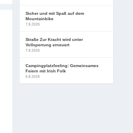
Sicher und mit Spaß auf dem
Mountainbike
7.8.2026
Straße Zur Kracht wird unter
Vollsperrung erneuert
7.8.2026
Campingplatzfeeling: Gemeinsames
Feiern mit Irish Folk
6.8.2026