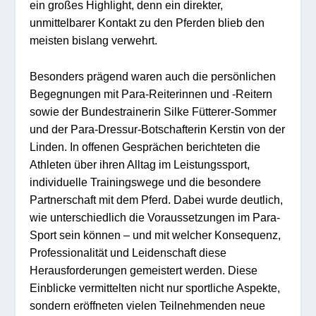
ein großes Highlight, denn ein direkter,
unmittelbarer Kontakt zu den Pferden blieb den
meisten bislang verwehrt.
Besonders prägend waren auch die persönlichen
Begegnungen mit Para-Reiterinnen und -Reitern
sowie der Bundestrainerin Silke Fütterer-Sommer
und der Para-Dressur-Botschafterin Kerstin von der
Linden. In offenen Gesprächen berichteten die
Athleten über ihren Alltag im Leistungssport,
individuelle Trainingswege und die besondere
Partnerschaft mit dem Pferd. Dabei wurde deutlich,
wie unterschiedlich die Voraussetzungen im Para-
Sport sein können – und mit welcher Konsequenz,
Professionalität und Leidenschaft diese
Herausforderungen gemeistert werden. Diese
Einblicke vermittelten nicht nur sportliche Aspekte,
sondern eröffneten vielen Teilnehmenden neue