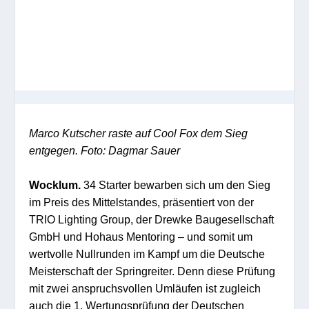
Marco Kutscher raste auf Cool Fox dem Sieg
entgegen. Foto: Dagmar Sauer
Wocklum.
34 Starter bewarben sich um den Sieg
im Preis des Mittelstandes, präsentiert von der
TRIO Lighting Group, der Drewke Baugesellschaft
GmbH und Hohaus Mentoring – und somit um
wertvolle Nullrunden im Kampf um die Deutsche
Meisterschaft der Springreiter. Denn diese Prüfung
mit zwei anspruchsvollen Umläufen ist zugleich
auch die 1. Wertungsprüfung der Deutschen