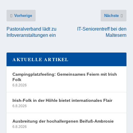
Vorherige
Nächste
Pastoralverband lädt zu
IT-Seniorentreff bei den
Infoveranstaltungen ein
Maltesern
AKTUELLE ARTIKEL
Campingplatzfeeling: Gemeinsames Feiern mit Irish
Folk
6.8.2026
Irish-Folk in der Höhle bietet internationales Flair
6.8.2026
Ausbreitung der hochallergenen Beifuß-Ambrosie
6.8.2026