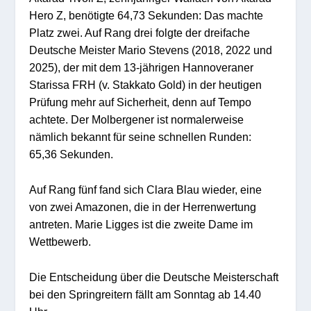
Hero Z, benötigte 64,73 Sekunden: Das machte
Platz zwei. Auf Rang drei folgte der dreifache
Deutsche Meister Mario Stevens (2018, 2022 und
2025), der mit dem 13-jährigen Hannoveraner
Starissa FRH (v. Stakkato Gold) in der heutigen
Prüfung mehr auf Sicherheit, denn auf Tempo
achtete. Der Molbergener ist normalerweise
nämlich bekannt für seine schnellen Runden:
65,36 Sekunden.
Auf Rang fünf fand sich Clara Blau wieder, eine
von zwei Amazonen, die in der Herrenwertung
antreten. Marie Ligges ist die zweite Dame im
Wettbewerb.
Die Entscheidung über die Deutsche Meisterschaft
bei den Springreitern fällt am Sonntag ab 14.40