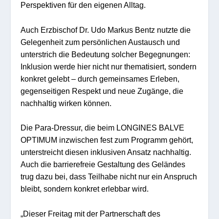
Perspektiven für den eigenen Alltag.
Auch Erzbischof Dr. Udo Markus Bentz nutzte die
Gelegenheit zum persönlichen Austausch und
unterstrich die Bedeutung solcher Begegnungen:
Inklusion werde hier nicht nur thematisiert, sondern
konkret gelebt – durch gemeinsames Erleben,
gegenseitigen Respekt und neue Zugänge, die
nachhaltig wirken können.
Die Para-Dressur, die beim LONGINES BALVE
OPTIMUM inzwischen fest zum Programm gehört,
unterstreicht diesen inklusiven Ansatz nachhaltig.
Auch die barrierefreie Gestaltung des Geländes
trug dazu bei, dass Teilhabe nicht nur ein Anspruch
bleibt, sondern konkret erlebbar wird.
„Dieser Freitag mit der Partnerschaft des