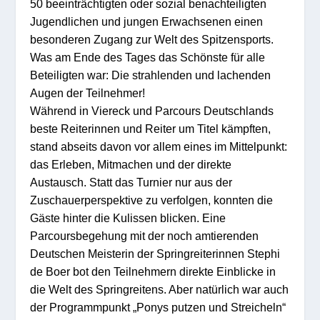
50 beeinträchtigten oder sozial benachteiligten
Jugendlichen und jungen Erwachsenen einen
besonderen Zugang zur Welt des Spitzensports.
Was am Ende des Tages das Schönste für alle
Beteiligten war: Die strahlenden und lachenden
Augen der Teilnehmer!
Während in Viereck und Parcours Deutschlands
beste Reiterinnen und Reiter um Titel kämpften,
stand abseits davon vor allem eines im Mittelpunkt:
das Erleben, Mitmachen und der direkte
Austausch. Statt das Turnier nur aus der
Zuschauerperspektive zu verfolgen, konnten die
Gäste hinter die Kulissen blicken. Eine
Parcoursbegehung mit der noch amtierenden
Deutschen Meisterin der Springreiterinnen Stephi
de Boer bot den Teilnehmern direkte Einblicke in
die Welt des Springreitens. Aber natürlich war auch
der Programmpunkt „Ponys putzen und Streicheln“