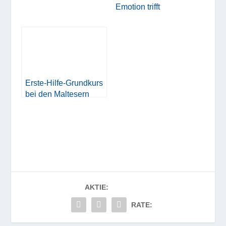
Emotion trifft
Erste-Hilfe-Grundkurs
bei den Maltesern
AKTIE:
RATE: