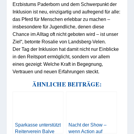
Erzbistums Paderborn und dem Schwerpunkt der
Inklusion ist neu, einzigartig und aufregend für alle:
das Pferd für Menschen erlebbar zu machen –
insbesondere für Jugendliche, denen diese
Chance im Alltag oft nicht geboten wird – ist unser
Ziel“, betonte Rosalie von Landsberg-Velen.
Der Tag der Inklusion hat damit nicht nur Einblicke
in den Reitsport ermöglicht, sondern vor allem
eines gezeigt: Welche Kraft in Begegnung,
Vertrauen und neuen Erfahrungen steckt.
ÄHNLICHE BEITRÄGE:
Sparkasse unterstützt
Nacht der Show –
Reiterverein Balve
wenn Action auf