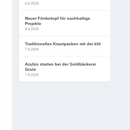
8.8.2026
Neuer Fördertopf für nachhaltige
Projekte
8.8.2026
Traditionelles Krautpacken mit der kfd
7.8.2026
Azubis starten bei der Goldbäckerei
Grote
7.8.2026