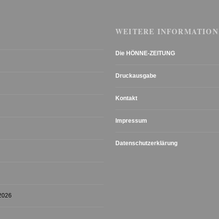
WEITERE INFORMATION
Die HÖNNE-ZEITUNG
Druckausgabe
Kontakt
Impressum
Datenschutzerklärung
 2026