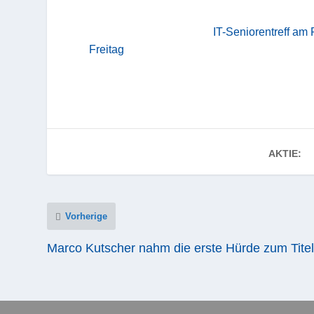
IT-Seniorentreff am 
Freitag
AKTIE:
Vorherige
Marco Kutscher nahm die erste Hürde zum Tite