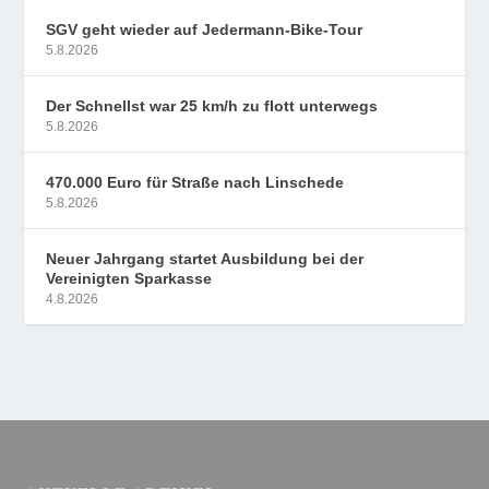
SGV geht wieder auf Jedermann-Bike-Tour
5.8.2026
Der Schnellst war 25 km/h zu flott unterwegs
5.8.2026
470.000 Euro für Straße nach Linschede
5.8.2026
Neuer Jahrgang startet Ausbildung bei der
Vereinigten Sparkasse
4.8.2026