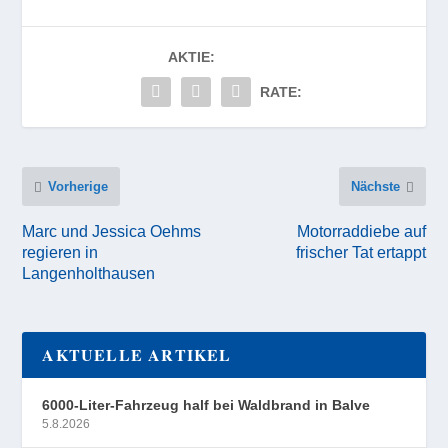
AKTIE:
RATE:
Vorherige
Nächste
Marc und Jessica Oehms
Motorraddiebe auf
regieren in
frischer Tat ertappt
Langenholthausen
AKTUELLE ARTIKEL
6000-Liter-Fahrzeug half bei Waldbrand in Balve
5.8.2026