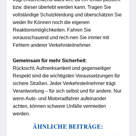
bzw. dieser überlebt werden kann. Tragen Sie
vollständige Schutzkleidung und überschätzen Sie
weder Ihr Können noch die eigenen
Reaktionsmöglichkeiten. Fahren Sie
vorausschauend und rech-nen Sie immer mit
Fehlern anderer Verkehrsteilnehmer.
Gemeinsam für mehr Sicherheit:
Rücksicht, Aufmerksamkeit und gegenseitiger
Respekt sind die wichtigsten Voraussetzungen für
sichere Straßen. Jeder Verkehrsteilnehmer trägt
Verantwortung – für sich selbst und für andere. Nur
wenn Auto- und Motorradfahrer aufeinander
achten, können schwere Unfälle vermieden
werden.
ÄHNLICHE BEITRÄGE: