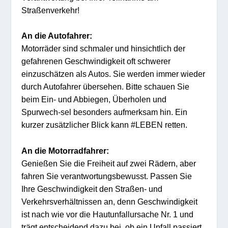
Straßenverkehr!
An die Autofahrer:
Motorräder sind schmaler und hinsichtlich der
gefahrenen Geschwindigkeit oft schwerer
einzuschätzen als Autos. Sie werden immer wieder
durch Autofahrer übersehen. Bitte schauen Sie
beim Ein- und Abbiegen, Überholen und
Spurwech-sel besonders aufmerksam hin. Ein
kurzer zusätzlicher Blick kann #LEBEN retten.
An die Motorradfahrer:
Genießen Sie die Freiheit auf zwei Rädern, aber
fahren Sie verantwortungsbewusst. Passen Sie
Ihre Geschwindigkeit den Straßen- und
Verkehrsverhältnissen an, denn Geschwindigkeit
ist nach wie vor die Hautunfallursache Nr. 1 und
trägt entscheidend dazu bei, ob ein Unfall passiert