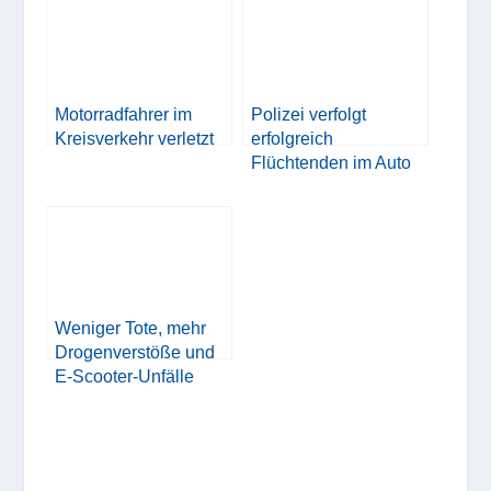
Motorradfahrer im
Polizei verfolgt
Kreisverkehr verletzt
erfolgreich
Flüchtenden im Auto
Weniger Tote, mehr
Drogenverstöße und
E-Scooter-Unfälle