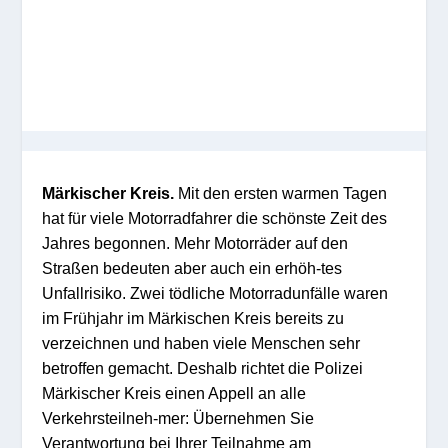
Märkischer Kreis.
Mit den ersten warmen Tagen
hat für viele Motorradfahrer die schönste Zeit des
Jahres begonnen. Mehr Motorräder auf den
Straßen bedeuten aber auch ein erhöh-tes
Unfallrisiko. Zwei tödliche Motorradunfälle waren
im Frühjahr im Märkischen Kreis bereits zu
verzeichnen und haben viele Menschen sehr
betroffen gemacht. Deshalb richtet die Polizei
Märkischer Kreis einen Appell an alle
Verkehrsteilneh-mer: Übernehmen Sie
Verantwortung bei Ihrer Teilnahme am