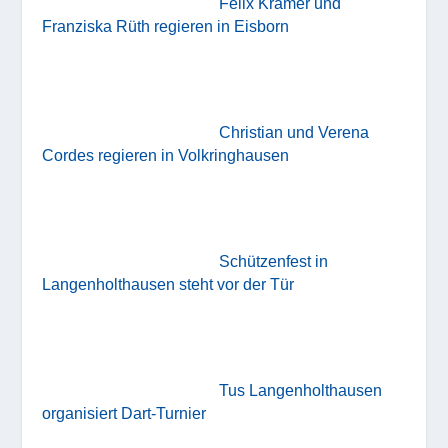
Felix Krämer und
Franziska Rüth regieren in Eisborn
Christian und Verena
Cordes regieren in Volkringhausen
Schützenfest in
Langenholthausen steht vor der Tür
Tus Langenholthausen
organisiert Dart-Turnier