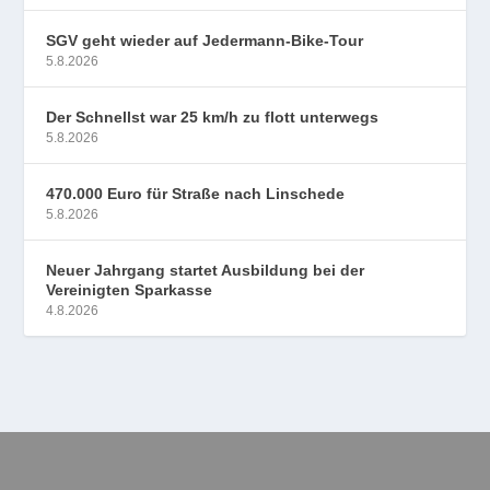
SGV geht wieder auf Jedermann-Bike-Tour
5.8.2026
Der Schnellst war 25 km/h zu flott unterwegs
5.8.2026
470.000 Euro für Straße nach Linschede
5.8.2026
Neuer Jahrgang startet Ausbildung bei der
Vereinigten Sparkasse
4.8.2026