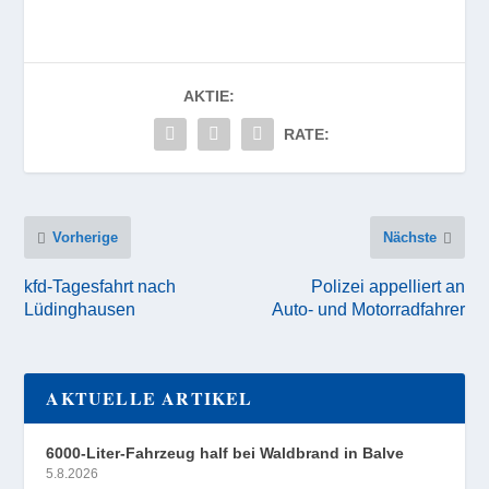
AKTIE:
RATE:
Vorherige
Nächste
kfd-Tagesfahrt nach
Polizei appelliert an
Lüdinghausen
Auto- und Motorradfahrer
AKTUELLE ARTIKEL
6000-Liter-Fahrzeug half bei Waldbrand in Balve
5.8.2026