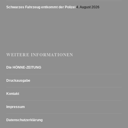
Schwarzes Fahrzeug entkommt der Polizei
4. August 2026
WEITERE INFORMATIONEN
Die HÖNNE-ZEITUNG
Druckausgabe
Kontakt
Impressum
Datenschutzerklärung