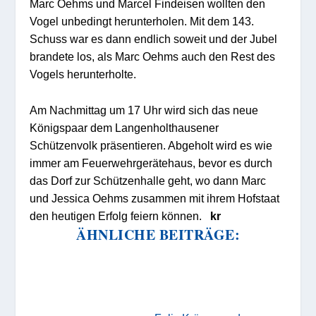
Marc Oehms und Marcel Findeisen wollten den
Vogel unbedingt herunterholen. Mit dem 143.
Schuss war es dann endlich soweit und der Jubel
brandete los, als Marc Oehms auch den Rest des
Vogels herunterholte.
Am Nachmittag um 17 Uhr wird sich das neue
Königspaar dem Langenholthausener
Schützenvolk präsentieren. Abgeholt wird es wie
immer am Feuerwehrgerätehaus, bevor es durch
das Dorf zur Schützenhalle geht, wo dann Marc
und Jessica Oehms zusammen mit ihrem Hofstaat
den heutigen Erfolg feiern können.
kr
ÄHNLICHE BEITRÄGE: