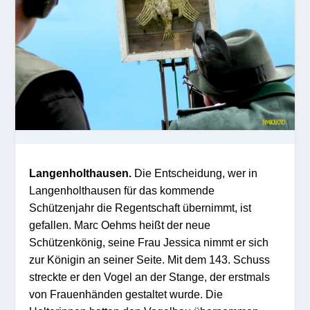
Langenholthausen.
Die Entscheidung, wer in
Langenholthausen für das kommende
Schützenjahr die Regentschaft übernimmt, ist
gefallen. Marc Oehms heißt der neue
Schützenkönig, seine Frau Jessica nimmt er sich
zur Königin an seiner Seite. Mit dem 143. Schuss
streckte er den Vogel an der Stange, der erstmals
von Frauenhänden gestaltet wurde. Die