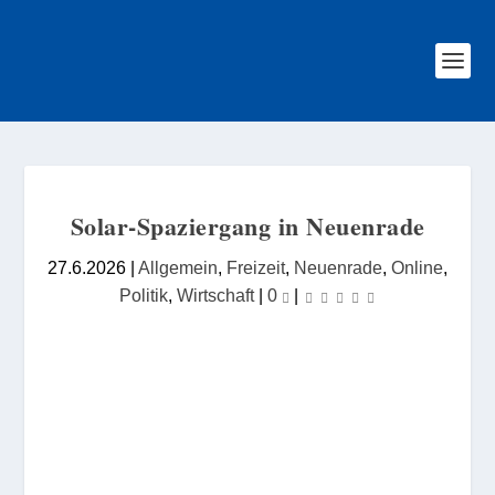
Solar-Spaziergang in Neuenrade
27.6.2026
|
Allgemein
,
Freizeit
,
Neuenrade
,
Online
,
Politik
,
Wirtschaft
|
0
|