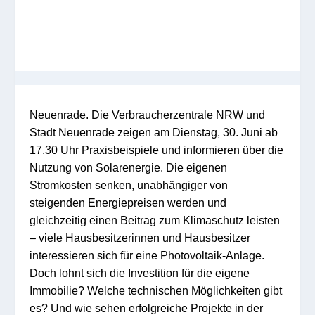
Neuenrade.
Die Verbraucherzentrale NRW und
Stadt Neuenrade zeigen am Dienstag, 30. Juni ab
17.30 Uhr Praxisbeispiele und informieren über die
Nutzung von Solarenergie. Die eigenen
Stromkosten senken, unabhängiger von
steigenden Energiepreisen werden und
gleichzeitig einen Beitrag zum Klimaschutz leisten
– viele Hausbesitzerinnen und Hausbesitzer
interessieren sich für eine Photovoltaik-Anlage.
Doch lohnt sich die Investition für die eigene
Immobilie? Welche technischen Möglichkeiten gibt
es? Und wie sehen erfolgreiche Projekte in der