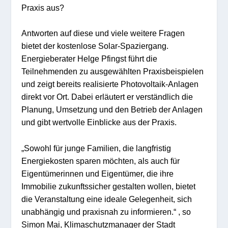
Praxis aus?
Antworten auf diese und viele weitere Fragen
bietet der kostenlose Solar-Spaziergang.
Energieberater Helge Pfingst führt die
Teilnehmenden zu ausgewählten Praxisbeispielen
und zeigt bereits realisierte Photovoltaik-Anlagen
direkt vor Ort. Dabei erläutert er verständlich die
Planung, Umsetzung und den Betrieb der Anlagen
und gibt wertvolle Einblicke aus der Praxis.
„Sowohl für junge Familien, die langfristig
Energiekosten sparen möchten, als auch für
Eigentümerinnen und Eigentümer, die ihre
Immobilie zukunftssicher gestalten wollen, bietet
die Veranstaltung eine ideale Gelegenheit, sich
unabhängig und praxisnah zu informieren.“ , so
Simon Mai, Klimaschutzmanager der Stadt