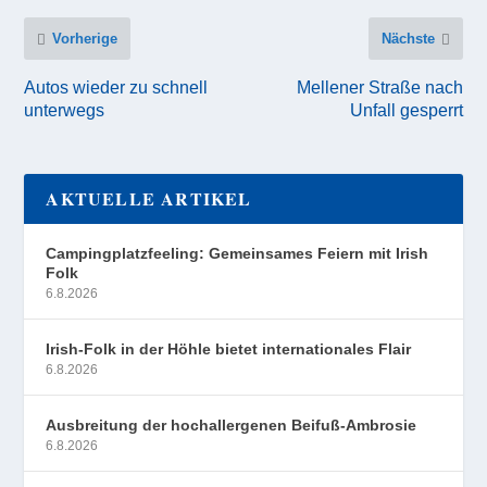
Vorherige
Nächste
Autos wieder zu schnell
Mellener Straße nach
unterwegs
Unfall gesperrt
AKTUELLE ARTIKEL
Campingplatzfeeling: Gemeinsames Feiern mit Irish
Folk
6.8.2026
Irish-Folk in der Höhle bietet internationales Flair
6.8.2026
Ausbreitung der hochallergenen Beifuß-Ambrosie
6.8.2026