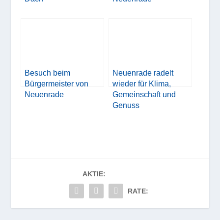
Besuch beim
Neuenrade radelt
Bürgermeister von
wieder für Klima,
Neuenrade
Gemeinschaft und
Genuss
AKTIE:
RATE: