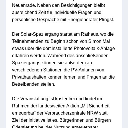
Neuenrade. Neben den Besichtigungen bleibt
ausreichend Zeit für individuelle Fragen und
persönliche Gespräche mit Energieberater Pfingst.
Der Solar-Spaziergang startet am Rathaus, wo die
Teilnehmenden zu Beginn schon von Simon Mai
etwas über die dort installierte Photovoltaik-Anlage
erfahren werden. Während des anschließenden
Spaziergangs können sie außerdem an
verschiedenen Stationen die PV-Anlagen von
Privathaushalten kennen lernen und Fragen an die
Betreibenden stellen.
Die Veranstaltung ist kostenfrei und findet im
Rahmen der landesweiten Aktion „Mit Sicherheit
erneuerbar“ der Verbraucherzentrale NRW statt.
Ziel der Initiative ist es, Bürgerinnen und Bürgern
Orientierung bei der Nutzung erneuerbarer