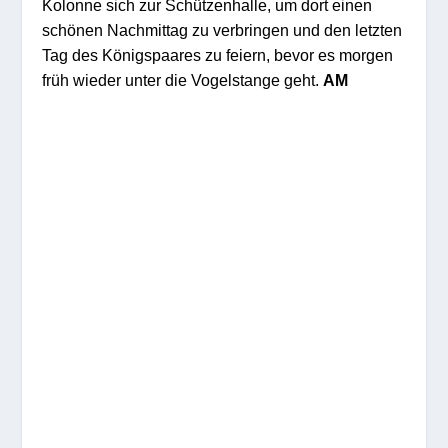
Kolonne sich zur Schützenhalle, um dort einen
schönen Nachmittag zu verbringen und den letzten
Tag des Königspaares zu feiern, bevor es morgen
früh wieder unter die Vogelstange geht.
AM