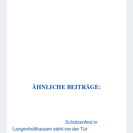
ÄHNLICHE BEITRÄGE:
Schützenfest in
Langenholthausen steht vor der Tür