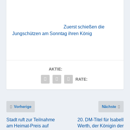
Zuerst schießen die
Jungschützen am Sonntag ihren König
AKTIE:
RATE:
Vorherige
Nächste
Stadt ruft zur Teilnahme
20. DM-Titel für Isabell
am Heimat-Preis auf
Werth, der Königin der