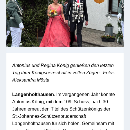
Antonius und Regina König genießen den letzten
Tag ihrer Königsherrschaft in vollen Zügen. Fotos:
Aleksandra Mösta
Langenholthausen
. Im vergangenen Jahr konnte
Antonius König, mit dem 109. Schuss, nach 30
Jahren erneut den Titel des Schützenkönigs der
St.-Johannes-Schützenbruderschaft
Langenholthausen für sich holen. Gemeinsam mit