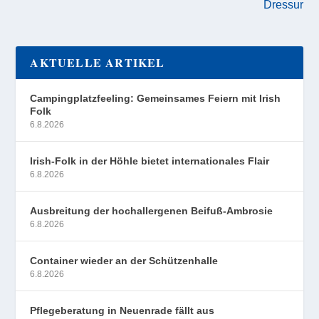
Dressur
AKTUELLE ARTIKEL
Campingplatzfeeling: Gemeinsames Feiern mit Irish
Folk
6.8.2026
Irish-Folk in der Höhle bietet internationales Flair
6.8.2026
Ausbreitung der hochallergenen Beifuß-Ambrosie
6.8.2026
Container wieder an der Schützenhalle
6.8.2026
Pflegeberatung in Neuenrade fällt aus