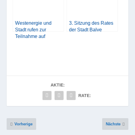
Westenergie und
3. Sitzung des Rates
Stadt rufen zur
der Stadt Balve
Teilnahme auf
AKTIE:
RATE:
Vorherige
Nächste