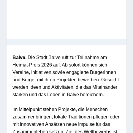
Balve.
Die Stadt Balve ruft zur Teilnahme am
Heimat-Preis 2026 auf. Ab sofort können sich
Vereine, Initiativen sowie engagierte Bürgerinnen
und Bürger mit ihren Projekten bewerben. Gesucht
werden Ideen und Aktivitäten, die das Miteinander
stärken und das Leben in Balve bereichern.
Im Mittelpunkt stehen Projekte, die Menschen
zusammenbringen, lokale Traditionen pflegen oder
mit innovativen Ansätzen neue Impulse für das
Zusammenleben setzen. Ziel des Wettbewerbs ist