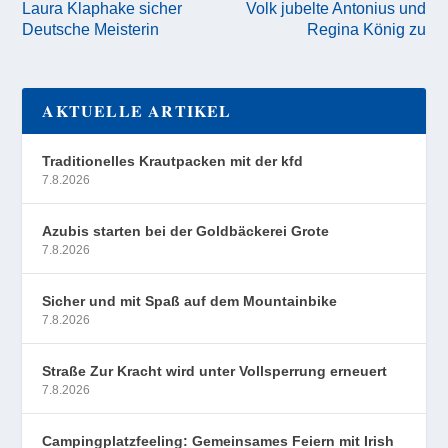
Laura Klaphake sicher
Volk jubelte Antonius und
Deutsche Meisterin
Regina König zu
AKTUELLE ARTIKEL
Traditionelles Krautpacken mit der kfd
7.8.2026
Azubis starten bei der Goldbäckerei Grote
7.8.2026
Sicher und mit Spaß auf dem Mountainbike
7.8.2026
Straße Zur Kracht wird unter Vollsperrung erneuert
7.8.2026
Campingplatzfeeling: Gemeinsames Feiern mit Irish