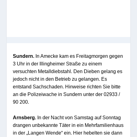
Sundern.
In Amecke kam es Freitagmorgen gegen
3 Uhr in der Illingheimer Straße zu einem
versuchten Metalldiebstahl. Den Dieben gelang es
jedoch nicht in den Betrieb zu gelangen. Es
entstand Sachschaden. Hinweise richten Sie bitte
an die Polizeiwache in Sundern unter der 02933 /
90 200.
Arnsberg.
In der Nacht von Samstag auf Sonntag
drangen unbekannte Täter in ein Mehrfamilienhaus
in der „Langen Wende“ ein. Hier hebelten sie dann