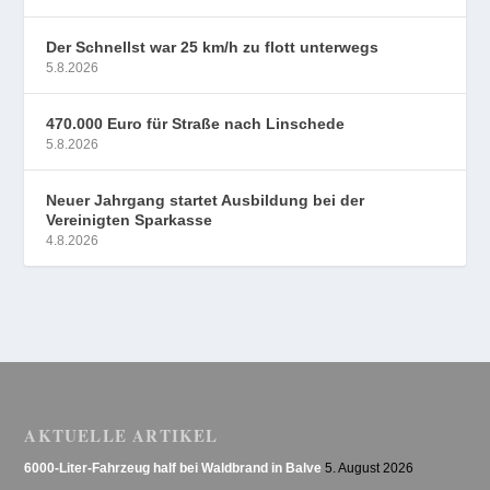
Der Schnellst war 25 km/h zu flott unterwegs
5.8.2026
470.000 Euro für Straße nach Linschede
5.8.2026
Neuer Jahrgang startet Ausbildung bei der
Vereinigten Sparkasse
4.8.2026
AKTUELLE ARTIKEL
6000-Liter-Fahrzeug half bei Waldbrand in Balve
5. August 2026