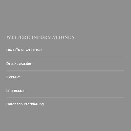
WEITERE INFORMATIONEN
Die HÖNNE-ZEITUNG
Druckausgabe
Kontakt
Impressum
Datenschutzerklärung