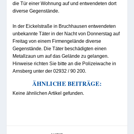
die Tür einer Wohnung auf und entwendeten dort
diverse Gegenstände.
In der Eickelstraße in Bruchhausen entwendeten
unbekannte Täter in der Nacht von Donnerstag auf
Freitag von einem Firmengelände diverse
Gegenstände. Die Täter beschädigten einen
Metallzaun um auf das Gelände zu gelangen.
Hinweise richten Sie bitte an die Polizeiwache in
Arnsberg unter der 02932 / 90 200.
ÄHNLICHE BEITRÄGE:
Keine ähnlichen Artikel gefunden.