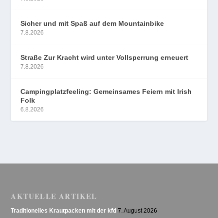
Sicher und mit Spaß auf dem Mountainbike
7.8.2026
Straße Zur Kracht wird unter Vollsperrung erneuert
7.8.2026
Campingplatzfeeling: Gemeinsames Feiern mit Irish
Folk
6.8.2026
AKTUELLE ARTIKEL
Traditionelles Krautpacken mit der kfd
7. August 2026