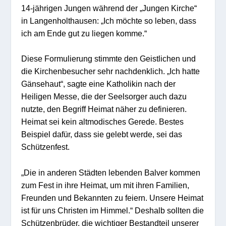
14-jährigen Jungen während der „Jungen Kirche“
in Langenholthausen: „Ich möchte so leben, dass
ich am Ende gut zu liegen komme.“
Diese Formulierung stimmte den Geistlichen und
die Kirchenbesucher sehr nachdenklich. „Ich hatte
Gänsehaut“, sagte eine Katholikin nach der
Heiligen Messe, die der Seelsorger auch dazu
nutzte, den Begriff Heimat näher zu definieren.
Heimat sei kein altmodisches Gerede. Bestes
Beispiel dafür, dass sie gelebt werde, sei das
Schützenfest.
„Die in anderen Städten lebenden Balver kommen
zum Fest in ihre Heimat, um mit ihren Familien,
Freunden und Bekannten zu feiern. Unsere Heimat
ist für uns Christen im Himmel.“ Deshalb sollten die
Schützenbrüder, die wichtiger Bestandteil unserer