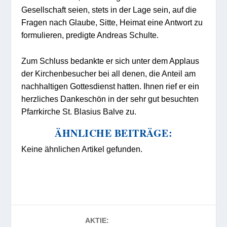
Gesellschaft seien, stets in der Lage sein, auf die
Fragen nach Glaube, Sitte, Heimat eine Antwort zu
formulieren, predigte Andreas Schulte.
Zum Schluss bedankte er sich unter dem Applaus
der Kirchenbesucher bei all denen, die Anteil am
nachhaltigen Gottesdienst hatten. Ihnen rief er ein
herzliches Dankeschön in der sehr gut besuchten
Pfarrkirche St. Blasius Balve zu.
ÄHNLICHE BEITRÄGE:
Keine ähnlichen Artikel gefunden.
AKTIE: