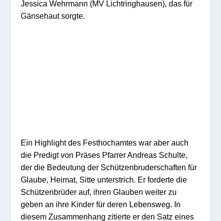
Jessica Wehrmann (MV Lichtringhausen), das für
Gänsehaut sorgte.
Ein Highlight des Festhochamtes war aber auch
die Predigt von Präses Pfarrer Andreas Schulte,
der die Bedeutung der Schützenbruderschaften für
Glaube, Heimat, Sitte unterstrich. Er forderte die
Schützenbrüder auf, ihren Glauben weiter zu
geben an ihre Kinder für deren Lebensweg. In
diesem Zusammenhang zitierte er den Satz eines