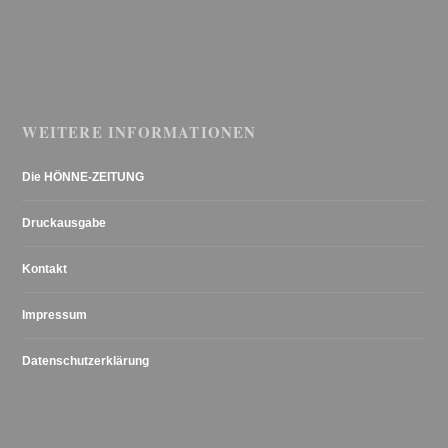
WEITERE INFORMATIONEN
Die HÖNNE-ZEITUNG
Druckausgabe
Kontakt
Impressum
Datenschutzerklärung