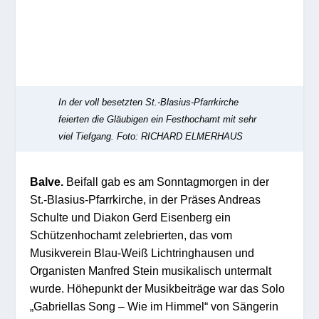
In der voll besetzten St.-Blasius-Pfarrkirche
feierten die Gläubigen ein Festhochamt mit sehr
viel Tiefgang.
Foto: RICHARD ELMERHAUS
Balve.
Beifall gab es am Sonntagmorgen in der
St.-Blasius-Pfarrkirche, in der Präses Andreas
Schulte und Diakon Gerd Eisenberg ein
Schützenhochamt zelebrierten, das vom
Musikverein Blau-Weiß Lichtringhausen und
Organisten Manfred Stein musikalisch untermalt
wurde. Höhepunkt der Musikbeiträge war das Solo
„Gabriellas Song – Wie im Himmel“ von Sängerin