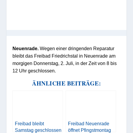
Neuenrade.
Wegen einer dringenden Reparatur
bleibt das Freibad Friedrichstal in Neuenrade am
morgigen Donnerstag, 2. Juli, in der Zeit von 8 bis
12 Uhr geschlossen.
ÄHNLICHE BEITRÄGE:
Freibad bleibt
Freibad Neuenrade
Samstag geschlossen
öffnet Pfingstmontag