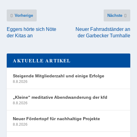
Vorherige
Nächste
Eggers hörte sich Nöte
Neuer Fahrradständer an
der Kitas an
der Garbecker Turnhalle
AKTUELLE ARTIKEL
Steigende Mitgliederzahl und einige Erfolge
8.8.2026
„Kleine“ meditative Abendwanderung der kfd
8.8.2026
Neuer Fördertopf für nachhaltige Projekte
8.8.2026