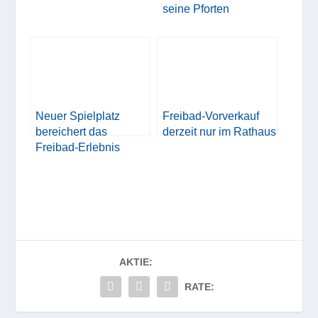
seine Pforten
Neuer Spielplatz
Freibad-Vorverkauf
bereichert das
derzeit nur im Rathaus
Freibad-Erlebnis
AKTIE:
RATE: