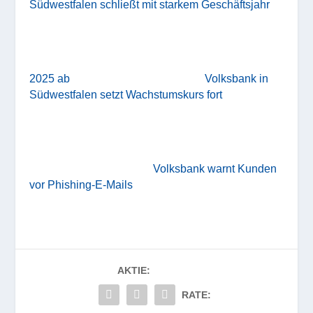
Südwestfalen schließt mit starkem Geschäftsjahr
2025 ab
Volksbank in
Südwestfalen setzt Wachstumskurs fort
Volksbank warnt Kunden
vor Phishing-E-Mails
AKTIE:
RATE: