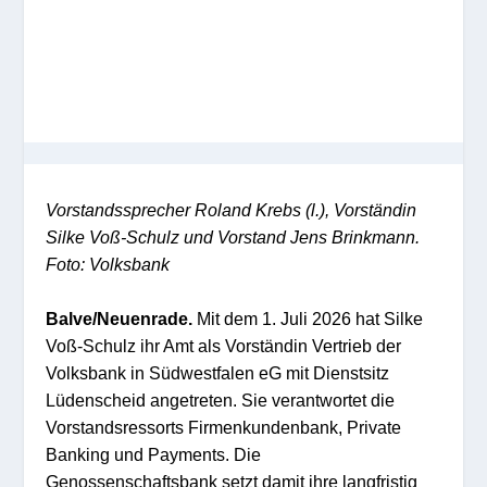
Vorstandssprecher Roland Krebs (l.), Vorständin
Silke Voß-Schulz und Vorstand Jens Brinkmann.
Foto: Volksbank
Balve/Neuenrade.
Mit dem 1. Juli 2026 hat Silke
Voß-Schulz ihr Amt als Vorständin Vertrieb der
Volksbank in Südwestfalen eG mit Dienstsitz
Lüdenscheid angetreten. Sie verantwortet die
Vorstandsressorts Firmenkundenbank, Private
Banking und Payments. Die
Genossenschaftsbank setzt damit ihre langfristig