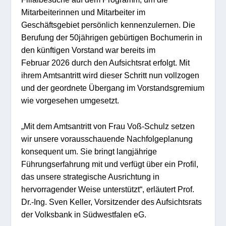
Mitarbeiterinnen und Mitarbeiter im
Geschäftsgebiet persönlich kennenzulernen. Die
Berufung der 50jährigen gebürtigen Bochumerin in
den künftigen Vorstand war bereits im
Februar 2026 durch den Aufsichtsrat erfolgt. Mit
ihrem Amtsantritt wird dieser Schritt nun vollzogen
und der geordnete Übergang im Vorstandsgremium
wie vorgesehen umgesetzt.
„Mit dem Amtsantritt von Frau Voß-Schulz setzen
wir unsere vorausschauende Nachfolgeplanung
konsequent um. Sie bringt langjährige
Führungserfahrung mit und verfügt über ein Profil,
das unsere strategische Ausrichtung in
hervorragender Weise unterstützt“, erläutert Prof.
Dr.-Ing. Sven Keller, Vorsitzender des Aufsichtsrats
der Volksbank in Südwestfalen eG.