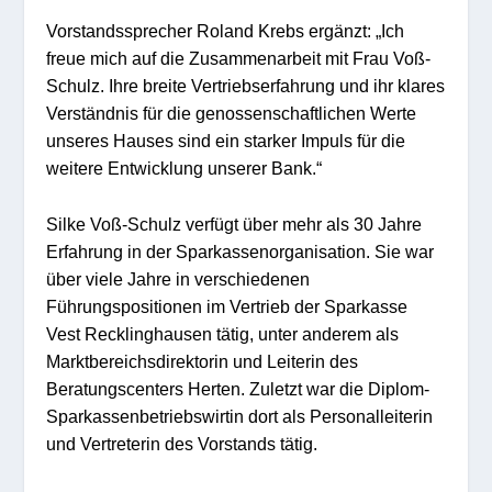
Vorstandssprecher Roland Krebs ergänzt: „Ich
freue mich auf die Zusammenarbeit mit Frau Voß-
Schulz. Ihre breite Vertriebserfahrung und ihr klares
Verständnis für die genossenschaftlichen Werte
unseres Hauses sind ein starker Impuls für die
weitere Entwicklung unserer Bank.“
Silke Voß-Schulz verfügt über mehr als 30 Jahre
Erfahrung in der Sparkassenorganisation. Sie war
über viele Jahre in verschiedenen
Führungspositionen im Vertrieb der Sparkasse
Vest Recklinghausen tätig, unter anderem als
Marktbereichsdirektorin und Leiterin des
Beratungscenters Herten. Zuletzt war die Diplom-
Sparkassenbetriebswirtin dort als Personalleiterin
und Vertreterin des Vorstands tätig.