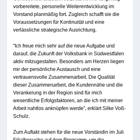
vorbereitete, personelle Weiterentwicklung im
Vorstand planmäßig fort. Zugleich schafft sie die
Voraussetzungen für Kontinuität und eine
verlässliche strategische Ausrichtung.
“Ich freue mich sehr auf die neue Aufgabe und
darauf, die Zukunft der Volksbank in Südwestfalen
aktiv mitzugestalten. Besonders am Herzen liegen
mir der persönliche Austausch und eine
vertrauensvolle Zusammenarbeit. Die Qualität
dieser Zusammenarbeit, die Kundennähe und die
Verankerung in der Region sind für mich
wesentliche Erfolgsfaktoren, an die ich mit meiner
Arbeit nahtlos anknüpfen werde”, erklärt Silke Voß-
Schulz.
Zum Auftakt stehen für die neue Vorständin im Juli
Filialbesuche auf dem Programm, um die