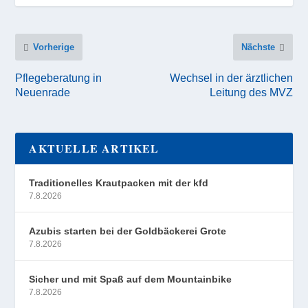
Vorherige
Nächste
Pflegeberatung in
Wechsel in der ärztlichen
Neuenrade
Leitung des MVZ
AKTUELLE ARTIKEL
Traditionelles Krautpacken mit der kfd
7.8.2026
Azubis starten bei der Goldbäckerei Grote
7.8.2026
Sicher und mit Spaß auf dem Mountainbike
7.8.2026