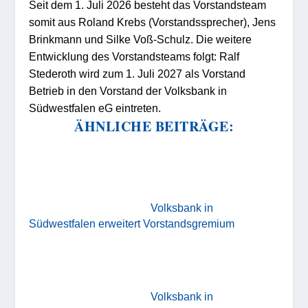
Seit dem 1. Juli 2026 besteht das Vorstandsteam
somit aus Roland Krebs (Vorstandssprecher), Jens
Brinkmann und Silke Voß-Schulz. Die weitere
Entwicklung des Vorstandsteams folgt: Ralf
Stederoth wird zum 1. Juli 2027 als Vorstand
Betrieb in den Vorstand der Volksbank in
Südwestfalen eG eintreten.
ÄHNLICHE BEITRÄGE:
Volksbank in
Südwestfalen erweitert Vorstandsgremium
Volksbank in