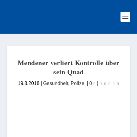
Mendener verliert Kontrolle über
sein Quad
19.8.2018
|
Gesundheit
,
Polizei
|
0
|