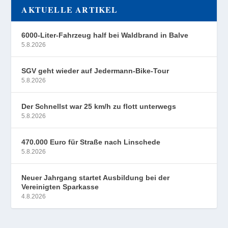
AKTUELLE ARTIKEL
6000-Liter-Fahrzeug half bei Waldbrand in Balve
5.8.2026
SGV geht wieder auf Jedermann-Bike-Tour
5.8.2026
Der Schnellst war 25 km/h zu flott unterwegs
5.8.2026
470.000 Euro für Straße nach Linschede
5.8.2026
Neuer Jahrgang startet Ausbildung bei der
Vereinigten Sparkasse
4.8.2026