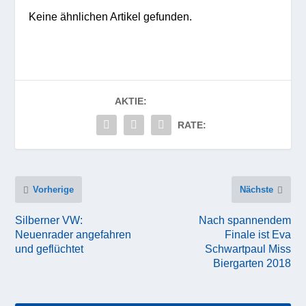
Keine ähnlichen Artikel gefunden.
AKTIE:
RATE:
Vorherige
Nächste
Silberner VW:
Nach spannendem
Neuenrader angefahren
Finale ist Eva
und geflüchtet
Schwartpaul Miss
Biergarten 2018