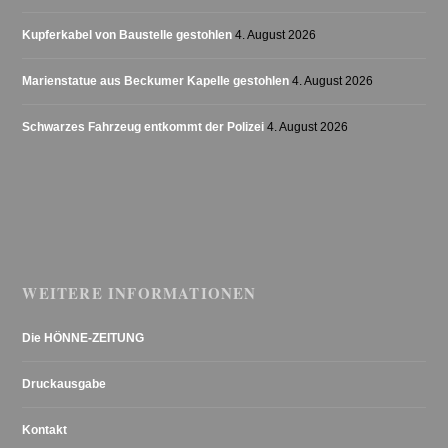
Kupferkabel von Baustelle gestohlen
4. August 2026
Marienstatue aus Beckumer Kapelle gestohlen
4. August 2026
Schwarzes Fahrzeug entkommt der Polizei
4. August 2026
WEITERE INFORMATIONEN
Die HÖNNE-ZEITUNG
Druckausgabe
Kontakt