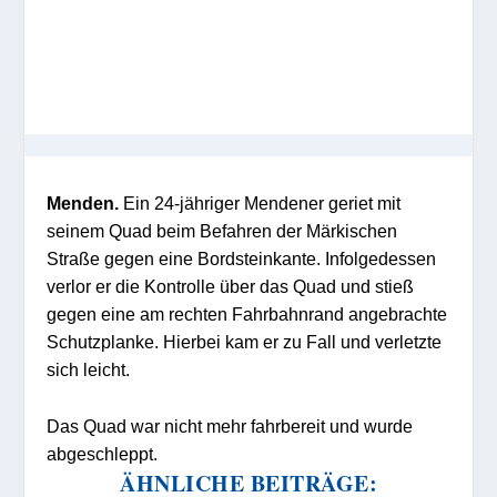
Menden.
Ein 24-jähriger Mendener geriet mit
seinem Quad beim Befahren der Märkischen
Straße gegen eine Bordsteinkante. Infolgedessen
verlor er die Kontrolle über das Quad und stieß
gegen eine am rechten Fahrbahnrand angebrachte
Schutzplanke. Hierbei kam er zu Fall und verletzte
sich leicht.
Das Quad war nicht mehr fahrbereit und wurde
abgeschleppt.
ÄHNLICHE BEITRÄGE: