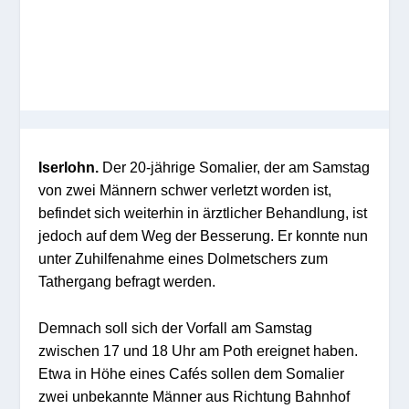
Iserlohn.
Der 20-jährige Somalier, der am Samstag
von zwei Männern schwer verletzt worden ist,
befindet sich weiterhin in ärztlicher Behandlung, ist
jedoch auf dem Weg der Besserung. Er konnte nun
unter Zuhilfenahme eines Dolmetschers zum
Tathergang befragt werden.
Demnach soll sich der Vorfall am Samstag
zwischen 17 und 18 Uhr am Poth ereignet haben.
Etwa in Höhe eines Cafés sollen dem Somalier
zwei unbekannte Männer aus Richtung Bahnhof