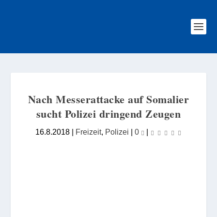
Nach Messerattacke auf Somalier
sucht Polizei dringend Zeugen
16.8.2018
|
Freizeit
,
Polizei
|
0
|