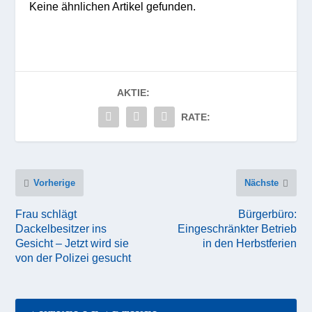
Keine ähnlichen Artikel gefunden.
AKTIE:
RATE:
Vorherige
Nächste
Frau schlägt
Bürgerbüro:
Dackelbesitzer ins
Eingeschränkter Betrieb
Gesicht – Jetzt wird sie
in den Herbstferien
von der Polizei gesucht