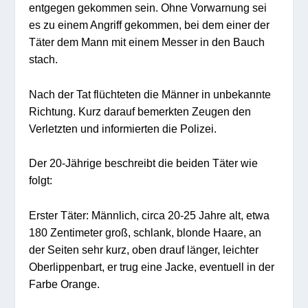
entgegen gekommen sein. Ohne Vorwarnung sei
es zu einem Angriff gekommen, bei dem einer der
Täter dem Mann mit einem Messer in den Bauch
stach.
Nach der Tat flüchteten die Männer in unbekannte
Richtung. Kurz darauf bemerkten Zeugen den
Verletzten und informierten die Polizei.
Der 20-Jährige beschreibt die beiden Täter wie
folgt:
Erster Täter: Männlich, circa 20-25 Jahre alt, etwa
180 Zentimeter groß, schlank, blonde Haare, an
der Seiten sehr kurz, oben drauf länger, leichter
Oberlippenbart, er trug eine Jacke, eventuell in der
Farbe Orange.