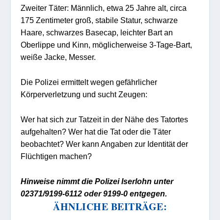
Zweiter Täter: Männlich, etwa 25 Jahre alt, circa
175 Zentimeter groß, stabile Statur, schwarze
Haare, schwarzes Basecap, leichter Bart an
Oberlippe und Kinn, möglicherweise 3-Tage-Bart,
weiße Jacke, Messer.
Die Polizei ermittelt wegen gefährlicher
Körperverletzung und sucht Zeugen:
Wer hat sich zur Tatzeit in der Nähe des Tatortes
aufgehalten? Wer hat die Tat oder die Täter
beobachtet? Wer kann Angaben zur Identität der
Flüchtigen machen?
Hinweise nimmt die Polizei Iserlohn unter
02371/9199-6112 oder 9199-0 entgegen.
ÄHNLICHE BEITRÄGE: