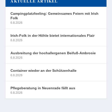
AKTUELLE ARTIKEL
Campingplatzfeeling: Gemeinsames Feiern mit Irish
Folk
6.8.2026
Irish-Folk in der Höhle bietet internationales Flair
6.8.2026
Ausbreitung der hochallergenen Beifuß-Ambrosie
6.8.2026
Container wieder an der Schützenhalle
6.8.2026
Pflegeberatung in Neuenrade fällt aus
6.8.2026