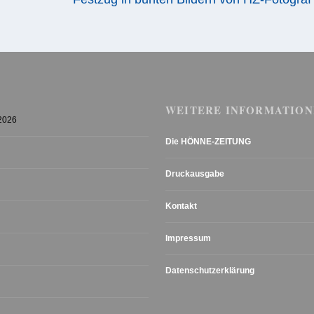
WEITERE INFORMATION
 2026
Die HÖNNE-ZEITUNG
Druckausgabe
Kontakt
Impressum
Datenschutzerklärung