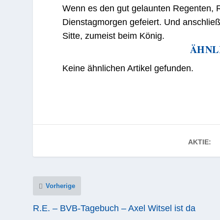
Wenn es den gut gelaunten Regenten, R
Dienstagmorgen gefeiert. Und anschließ
Sitte, zumeist beim König.
ÄHNL
Keine ähnlichen Artikel gefunden.
AKTIE:
Vorherige
R.E. – BVB-Tagebuch – Axel Witsel ist da