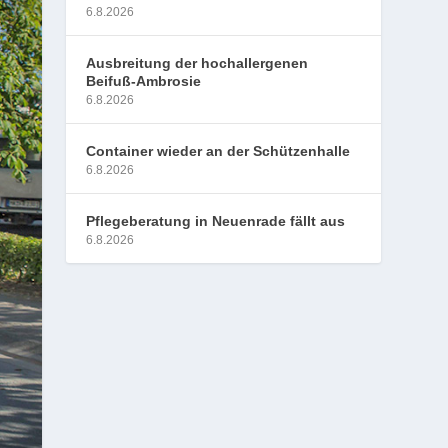
6.8.2026
Ausbreitung der hochallergenen
Beifuß-Ambrosie
6.8.2026
Container wieder an der Schützenhalle
6.8.2026
Pflegeberatung in Neuenrade fällt aus
6.8.2026