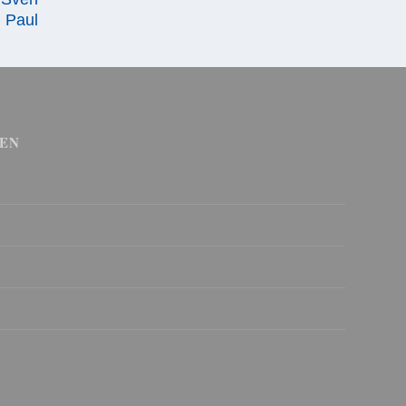
Paul
EN