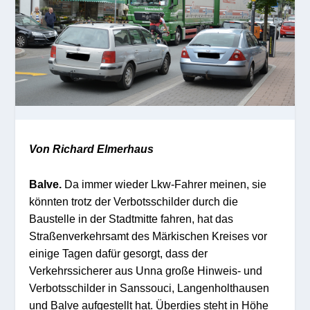
Von Richard Elmerhaus
Balve.
Da immer wieder Lkw-Fahrer meinen, sie
könnten trotz der Verbotsschilder durch die
Baustelle in der Stadtmitte fahren, hat das
Straßenverkehrsamt des Märkischen Kreises vor
einige Tagen dafür gesorgt, dass der
Verkehrssicherer aus Unna große Hinweis- und
Verbotsschilder in Sanssouci, Langenholthausen
und Balve aufgestellt hat. Überdies steht in Höhe