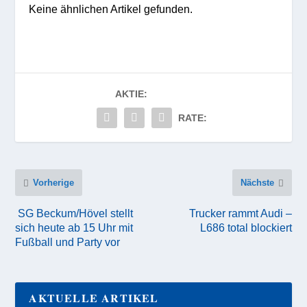
Keine ähnlichen Artikel gefunden.
AKTIE:
RATE:
Vorherige
Nächste
SG Beckum/Hövel stellt
Trucker rammt Audi –
sich heute ab 15 Uhr mit
L686 total blockiert
Fußball und Party vor
AKTUELLE ARTIKEL