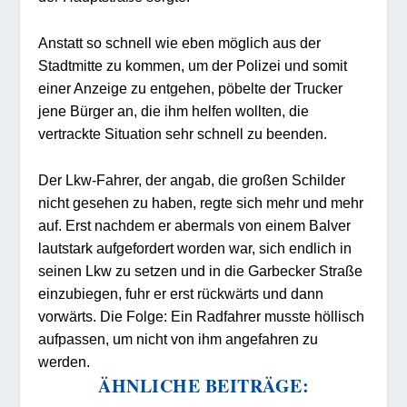
Anstatt so schnell wie eben möglich aus der
Stadtmitte zu kommen, um der Polizei und somit
einer Anzeige zu entgehen, pöbelte der Trucker
jene Bürger an, die ihm helfen wollten, die
vertrackte Situation sehr schnell zu beenden.
Der Lkw-Fahrer, der angab, die großen Schilder
nicht gesehen zu haben, regte sich mehr und mehr
auf. Erst nachdem er abermals von einem Balver
lautstark aufgefordert worden war, sich endlich in
seinen Lkw zu setzen und in die Garbecker Straße
einzubiegen, fuhr er erst rückwärts und dann
vorwärts. Die Folge: Ein Radfahrer musste höllisch
aufpassen, um nicht von ihm angefahren zu
werden.
ÄHNLICHE BEITRÄGE: