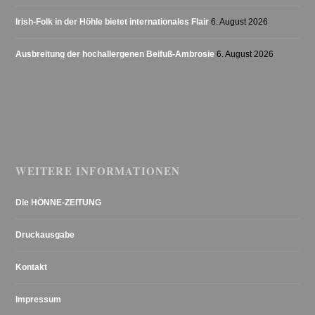
Irish-Folk in der Höhle bietet internationales Flair
6. August 2026
Ausbreitung der hochallergenen Beifuß-Ambrosie
6. August 2026
WEITERE INFORMATIONEN
Die HÖNNE-ZEITUNG
Druckausgabe
Kontakt
Impressum