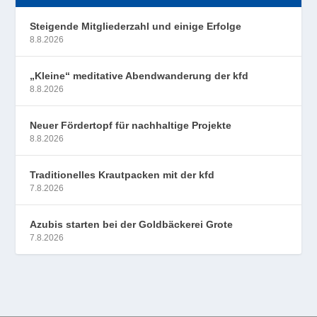
Steigende Mitgliederzahl und einige Erfolge
8.8.2026
„Kleine“ meditative Abendwanderung der kfd
8.8.2026
Neuer Fördertopf für nachhaltige Projekte
8.8.2026
Traditionelles Krautpacken mit der kfd
7.8.2026
Azubis starten bei der Goldbäckerei Grote
7.8.2026