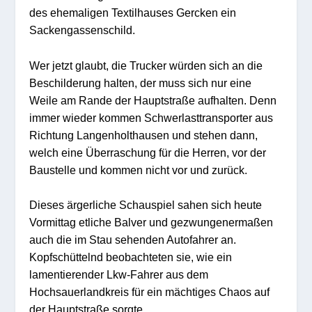
des ehemaligen Textilhauses Gercken ein
Sackengassenschild.
Wer jetzt glaubt, die Trucker würden sich an die
Beschilderung halten, der muss sich nur eine
Weile am Rande der Hauptstraße aufhalten. Denn
immer wieder kommen Schwerlasttransporter aus
Richtung Langenholthausen und stehen dann,
welch eine Überraschung für die Herren, vor der
Baustelle und kommen nicht vor und zurück.
Dieses ärgerliche Schauspiel sahen sich heute
Vormittag etliche Balver und gezwungenermaßen
auch die im Stau sehenden Autofahrer an.
Kopfschüttelnd beobachteten sie, wie ein
lamentierender Lkw-Fahrer aus dem
Hochsauerlandkreis für ein mächtiges Chaos auf
der Hauptstraße sorgte.