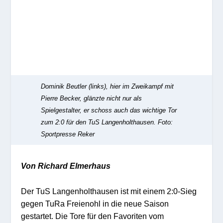
Dominik Beutler (links), hier im Zweikampf mit
Pierre Becker, glänzte nicht nur als
Spielgestalter, er schoss auch das wichtige Tor
zum 2:0 für den TuS Langenholthausen.
Foto:
Sportpresse Reker
Von Richard Elmerhaus
Der TuS Langenholthausen ist mit einem 2:0-Sieg
gegen TuRa Freienohl in die neue Saison
gestartet. Die Tore für den Favoriten vom