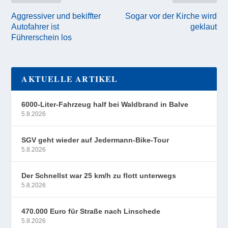
Aggressiver und bekiffter
Sogar vor der Kirche wird
Autofahrer ist
geklaut
Führerschein los
AKTUELLE ARTIKEL
6000-Liter-Fahrzeug half bei Waldbrand in Balve
5.8.2026
SGV geht wieder auf Jedermann-Bike-Tour
5.8.2026
Der Schnellst war 25 km/h zu flott unterwegs
5.8.2026
470.000 Euro für Straße nach Linschede
5.8.2026