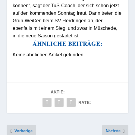
können“, sagt der TuS-Coach, der sich schon jetzt
auf den kommenden Sonntag freut. Dann treten die
Grün-Weißen beim SV Herdringen an, der
ebenfalls mit einem Sieg, und zwar in Müschede,
in die neue Saison gestartet ist.
ÄHNLICHE BEITRÄGE:
Keine ähnlichen Artikel gefunden.
AKTIE:
RATE:
Vorherige
Nächste