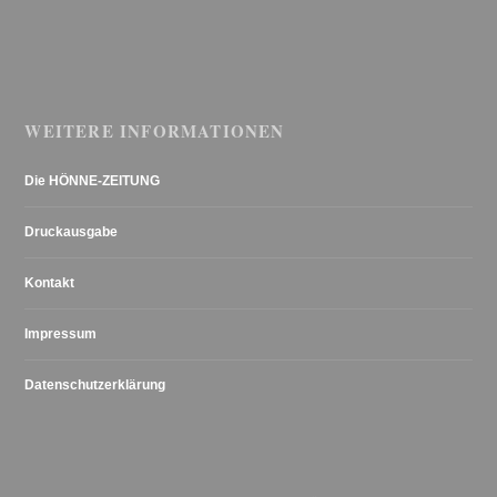
WEITERE INFORMATIONEN
Die HÖNNE-ZEITUNG
Druckausgabe
Kontakt
Impressum
Datenschutzerklärung