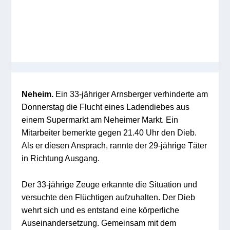
Neheim.
Ein 33-jähriger Arnsberger verhinderte am
Donnerstag die Flucht eines Ladendiebes aus
einem Supermarkt am Neheimer Markt. Ein
Mitarbeiter bemerkte gegen 21.40 Uhr den Dieb.
Als er diesen Ansprach, rannte der 29-jährige Täter
in Richtung Ausgang.
Der 33-jährige Zeuge erkannte die Situation und
versuchte den Flüchtigen aufzuhalten. Der Dieb
wehrt sich und es entstand eine körperliche
Auseinandersetzung. Gemeinsam mit dem