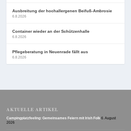
Ausbreitung der hochallergenen Beifuß-Ambrosie
6.8.2026
Container wieder an der Schützenhalle
6.8.2026
Pflegeberatung in Neuenrade fällt aus
6.8.2026
AKTUELLE ARTIKEL
Campingplatzfeeling: Gemeinsames Feiern mit Irish Folk
6. August
2026