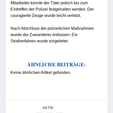
Mitarbeiter konnte der Täter jedoch bis zum
Eintreffen der Polizei festgehalten werden. Der
couragierte Zeuge wurde leicht verletzt.
Nach Abschluss der polizeilichen Maßnahmen
wurde der Zuwanderer entlassen. Ein
Strafverfahren wurde eingeleitet.
ÄHNLICHE BEITRÄGE:
Keine ähnlichen Artikel gefunden.
AKTIE: