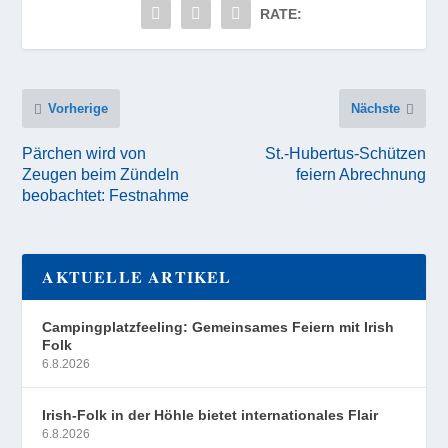
RATE:
Vorherige
Nächste
Pärchen wird von
St.-Hubertus-Schützen
Zeugen beim Zündeln
feiern Abrechnung
beobachtet: Festnahme
AKTUELLE ARTIKEL
Campingplatzfeeling: Gemeinsames Feiern mit Irish
Folk
6.8.2026
Irish-Folk in der Höhle bietet internationales Flair
6.8.2026