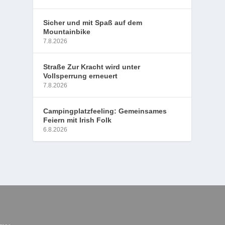
Sicher und mit Spaß auf dem
Mountainbike
7.8.2026
Straße Zur Kracht wird unter
Vollsperrung erneuert
7.8.2026
Campingplatzfeeling: Gemeinsames
Feiern mit Irish Folk
6.8.2026