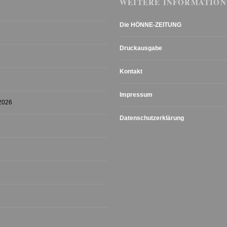
WEITERE INFORMATION
Die HÖNNE-ZEITUNG
Druckausgabe
Kontakt
Impressum
 2026
Datenschutzerklärung