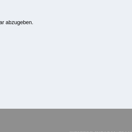
ar abzugeben.