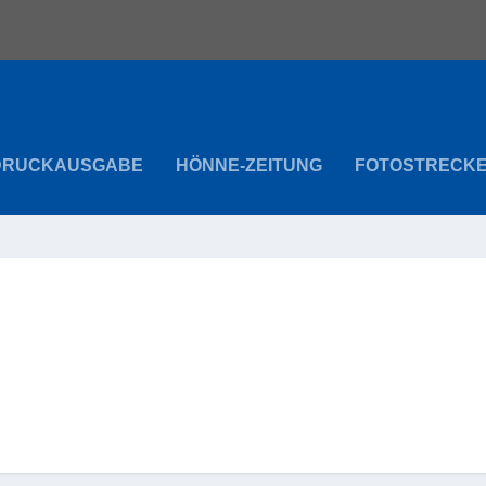
DRUCKAUSGABE
HÖNNE-ZEITUNG
FOTOSTRECK