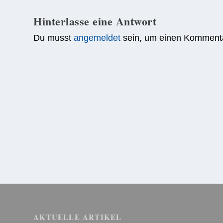
Hinterlasse eine Antwort
Du musst
angemeldet
sein, um einen Komment
AKTUELLE ARTIKEL