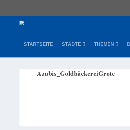
STARTSEITE
STÄDTE
THEMEN
Azubis_GoldbäckereiGrote