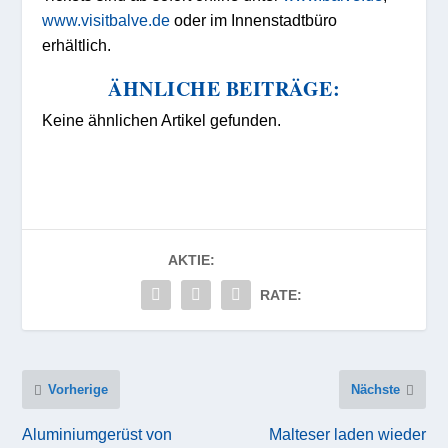
www.visitbalve.de
oder im Innenstadtbüro
erhältlich.
ÄHNLICHE BEITRÄGE:
Keine ähnlichen Artikel gefunden.
AKTIE:
RATE:
Vorherige
Nächste
Aluminiumgerüst von
Malteser laden wieder