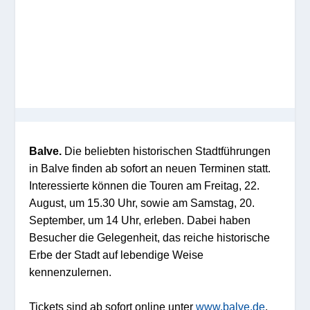
Balve.
Die beliebten historischen Stadtführungen
in Balve finden ab sofort an neuen Terminen statt.
Interessierte können die Touren am Freitag, 22.
August, um 15.30 Uhr, sowie am Samstag, 20.
September, um 14 Uhr, erleben. Dabei haben
Besucher die Gelegenheit, das reiche historische
Erbe der Stadt auf lebendige Weise
kennenzulernen.
Tickets sind ab sofort online unter
www.balve.de
,