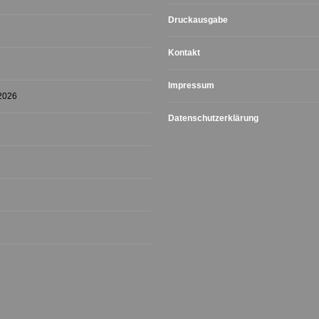
Druckausgabe
Kontakt
Impressum
 2026
Datenschutzerklärung