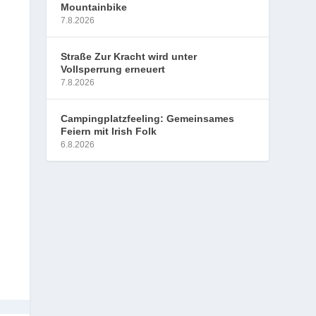
Mountainbike
7.8.2026
Straße Zur Kracht wird unter
Vollsperrung erneuert
7.8.2026
Campingplatzfeeling: Gemeinsames
Feiern mit Irish Folk
6.8.2026