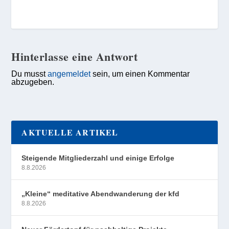
Hinterlasse eine Antwort
Du musst
angemeldet
sein, um einen Kommentar
abzugeben.
AKTUELLE ARTIKEL
Steigende Mitgliederzahl und einige Erfolge
8.8.2026
„Kleine“ meditative Abendwanderung der kfd
8.8.2026