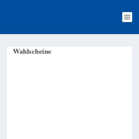
Wahlscheine