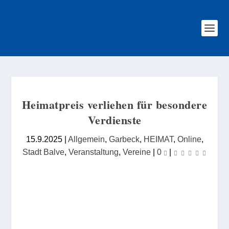
Heimatpreis verliehen für besondere
Verdienste
15.9.2025
|
Allgemein
,
Garbeck
,
HEIMAT
,
Online
,
Stadt Balve
,
Veranstaltung
,
Vereine
|
0
|