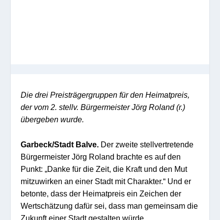
Die drei Preisträgergruppen für den Heimatpreis,
der vom 2. stellv. Bürgermeister Jörg Roland (r.)
übergeben wurde.
Garbeck/Stadt Balve.
Der zweite stellvertretende
Bürgermeister Jörg Roland brachte es auf den
Punkt: „Danke für die Zeit, die Kraft und den Mut
mitzuwirken an einer Stadt mit Charakter.“ Und er
betonte, dass der Heimatpreis ein Zeichen der
Wertschätzung dafür sei, dass man gemeinsam die
Zukunft einer Stadt gestalten würde.