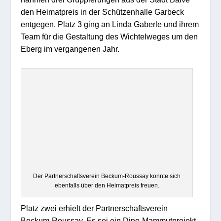
den Heimatpreis in der Schützenhalle Garbeck
entgegen. Platz 3 ging an Linda Gaberle und ihrem
Team für die Gestaltung des Wichtelweges um den
Eberg im vergangenen Jahr.
Der Partnerschaftsverein Beckum-Roussay konnte sich
ebenfalls über den Heimatpreis freuen.
Platz zwei erhielt der Partnerschaftsverein
Beckum-Roussay. Es sei ein Dino-Mammutprojekt,