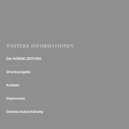
WEITERE INFORMATIONEN
Die HÖNNE-ZEITUNG
Druckausgabe
Kontakt
Impressum
Datenschutzerklärung