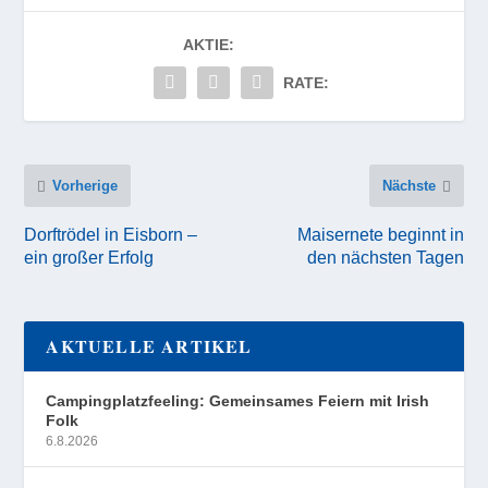
AKTIE:
RATE:
Vorherige
Nächste
Dorftrödel in Eisborn –
Maisernete beginnt in
ein großer Erfolg
den nächsten Tagen
AKTUELLE ARTIKEL
Campingplatzfeeling: Gemeinsames Feiern mit Irish
Folk
6.8.2026