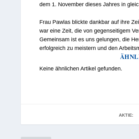
dem 1. November dieses Jahres in gleic
Frau Pawlas blickte dankbar auf ihre Z
war eine Zeit, die von gegenseitigem V
Gemeinsam ist es uns gelungen, die Her
erfolgreich zu meistern und den Arbeitsm
ÄHNL
Keine ähnlichen Artikel gefunden.
AKTIE: