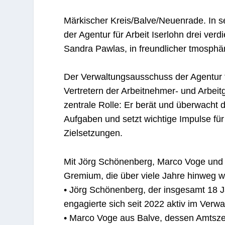
Märkischer Kreis/Balve/Neuenrade.
In 
der Agentur für Arbeit Iserlohn drei verd
Sandra Pawlas, in freundlicher tmosphä
Der Verwaltungsausschuss der Agentur f
Vertretern der Arbeitnehmer- und Arbeit
zentrale Rolle: Er berät und überwacht
Aufgaben und setzt wichtige Impulse für 
Zielsetzungen.
Mit Jörg Schönenberg, Marco Voge und 
Gremium, die über viele Jahre hinweg w
• Jörg Schönenberg, der insgesamt 18 
engagierte sich seit 2022 aktiv im Verwa
• Marco Voge aus Balve, dessen Amtszei