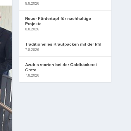
8.8.2026
Neuer Fördertopf für nachhaltige
Projekte
8.8.2026
Traditionelles Krautpacken mit der kfd
7.8.2026
Azubis starten bei der Goldbäckerei
Grote
7.8.2026