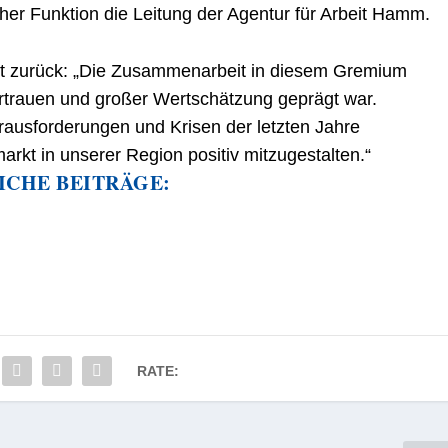
her Funktion die Leitung der Agentur für Arbeit Hamm.
eit zurück: „Die Zusammenarbeit in diesem Gremium
ertrauen und großer Wertschätzung geprägt war.
ausforderungen und Krisen der letzten Jahre
arkt in unserer Region positiv mitzugestalten.“
ICHE BEITRÄGE:
RATE: