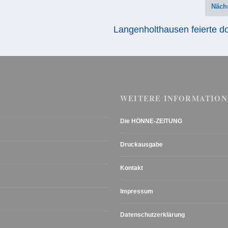
Näch
Langenholthausen feierte d
WEITERE INFORMATION
Die HÖNNE-ZEITUNG
Druckausgabe
Kontakt
Impressum
Datenschutzerklärung