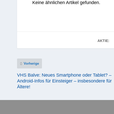
Keine ähnlichen Artikel gefunden.
AKTIE:
Vorherige
VHS Balve: Neues Smartphone oder Tablet? –
Android-Infos für Einsteiger – insbesondere für
Ältere!