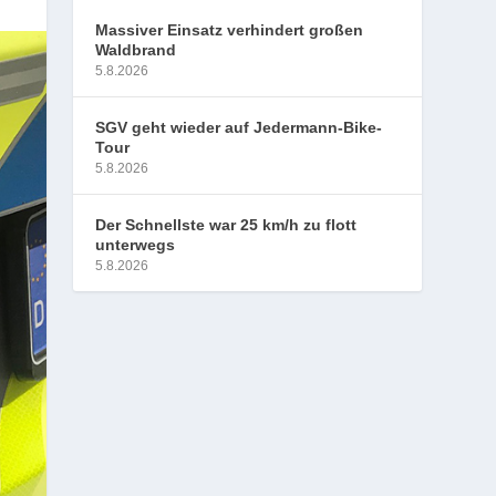
Massiver Einsatz verhindert großen
Waldbrand
5.8.2026
SGV geht wieder auf Jedermann-Bike-
Tour
5.8.2026
Der Schnellste war 25 km/h zu flott
unterwegs
5.8.2026