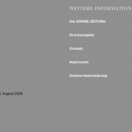
WEITERE INFORMATION
Die HÖNNE-ZEITUNG
Druckausgabe
Kontakt
Impressum
Datenschutzerklärung
4. August 2026