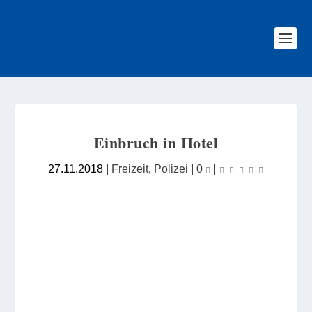
Einbruch in Hotel
27.11.2018
|
Freizeit
,
Polizei
|
0
|