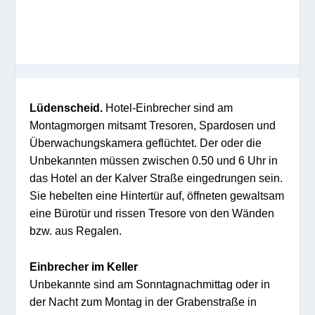
Lüdenscheid.
Hotel-Einbrecher sind am
Montagmorgen mitsamt Tresoren, Spardosen und
Überwachungskamera geflüchtet. Der oder die
Unbekannten müssen zwischen 0.50 und 6 Uhr in
das Hotel an der Kalver Straße eingedrungen sein.
Sie hebelten eine Hintertür auf, öffneten gewaltsam
eine Bürotür und rissen Tresore von den Wänden
bzw. aus Regalen.
Einbrecher im Keller
Unbekannte sind am Sonntagnachmittag oder in
der Nacht zum Montag in der Grabenstraße in