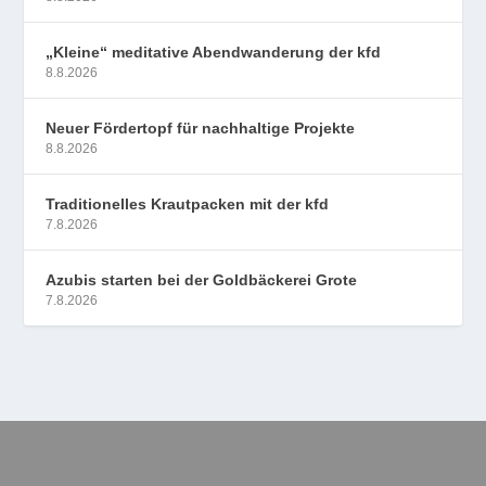
„Kleine“ meditative Abendwanderung der kfd
8.8.2026
Neuer Fördertopf für nachhaltige Projekte
8.8.2026
Traditionelles Krautpacken mit der kfd
7.8.2026
Azubis starten bei der Goldbäckerei Grote
7.8.2026