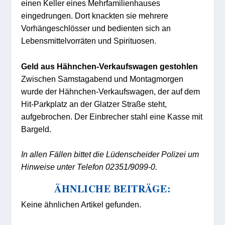
einen Keller eines Mehrfamilienhauses
eingedrungen. Dort knackten sie mehrere
Vorhängeschlösser und bedienten sich an
Lebensmittelvorräten und Spirituosen.
Geld aus Hähnchen-Verkaufswagen gestohlen
Zwischen Samstagabend und Montagmorgen
wurde der Hähnchen-Verkaufswagen, der auf dem
Hit-Parkplatz an der Glatzer Straße steht,
aufgebrochen. Der Einbrecher stahl eine Kasse mit
Bargeld.
In allen Fällen bittet die Lüdenscheider Polizei um
Hinweise unter Telefon 02351/9099-0.
ÄHNLICHE BEITRÄGE:
Keine ähnlichen Artikel gefunden.