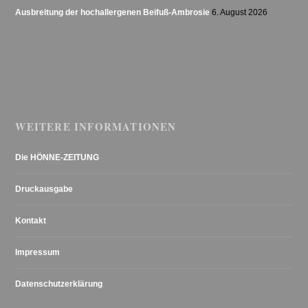
Ausbreitung der hochallergenen Beifuß-Ambrosie
6. August 2026
WEITERE INFORMATIONEN
Die HÖNNE-ZEITUNG
Druckausgabe
Kontakt
Impressum
Datenschutzerklärung