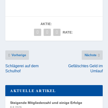
AKTIE:
RATE:
Vorherige
Nächste
Schlägerei auf dem
Gefälschtes Geld im
Schulhof
Umlauf
AKTUELLE ARTIKEL
Steigende Mitgliederzahl und einige Erfolge
8.8.2026