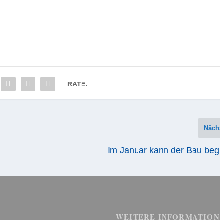
RATE:
Näch
Im Januar kann der Bau beg
WEITERE INFORMATION