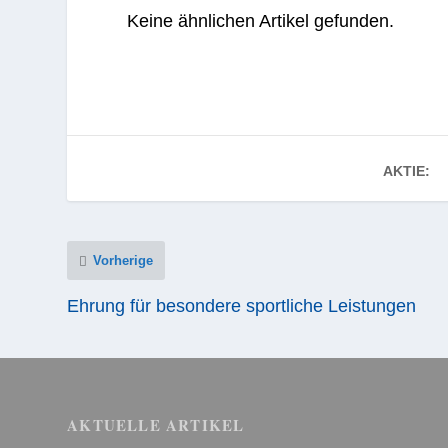
Keine ähnlichen Artikel gefunden.
AKTIE:
Vorherige
Ehrung für besondere sportliche Leistungen
AKTUELLE ARTIKEL