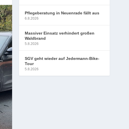
Pflegeberatung in Neuenrade fällt aus
6.8.2026
Massiver Einsatz verhindert großen
Waldbrand
5.8.2026
SGV geht wieder auf Jedermann-Bike-
Tour
5.8.2026