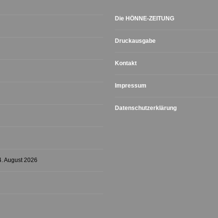
Die HÖNNE-ZEITUNG
Druckausgabe
Kontakt
Impressum
Datenschutzerklärung
4. August 2026