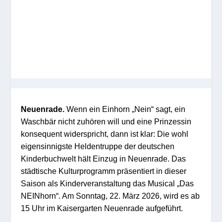
Neuenrade.
Wenn ein Einhorn „Nein“ sagt, ein
Waschbär nicht zuhören will und eine Prinzessin
konsequent widerspricht, dann ist klar: Die wohl
eigensinnigste Heldentruppe der deutschen
Kinderbuchwelt hält Einzug in Neuenrade. Das
städtische Kulturprogramm präsentiert in dieser
Saison als Kinderveranstaltung das Musical „Das
NEINhorn“. Am Sonntag, 22. März 2026, wird es ab
15 Uhr im Kaisergarten Neuenrade aufgeführt.