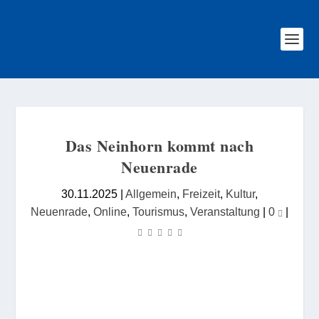
Das Neinhorn kommt nach
Neuenrade
30.11.2025
|
Allgemein
,
Freizeit
,
Kultur
,
Neuenrade
,
Online
,
Tourismus
,
Veranstaltung
|
0
|