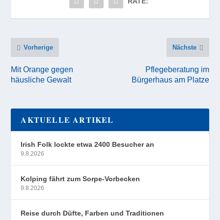
RATE:
Vorherige
Nächste
Mit Orange gegen
Pflegeberatung im
häusliche Gewalt
Bürgerhaus am Platze
AKTUELLE ARTIKEL
Irish Folk lockte etwa 2400 Besucher an
9.8.2026
Kolping fährt zum Sorpe-Vorbecken
9.8.2026
Reise durch Düfte, Farben und Traditionen