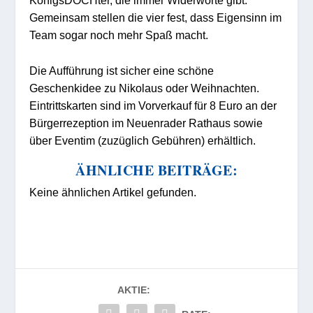
KönigsDOCHter, die immer Widerworte gibt.
Gemeinsam stellen die vier fest, dass Eigensinn im
Team sogar noch mehr Spaß macht.
Die Aufführung ist sicher eine schöne
Geschenkidee zu Nikolaus oder Weihnachten.
Eintrittskarten sind im Vorverkauf für 8 Euro an der
Bürgerrezeption im Neuenrader Rathaus sowie
über Eventim (zuzüglich Gebühren) erhältlich.
ÄHNLICHE BEITRÄGE:
Keine ähnlichen Artikel gefunden.
AKTIE: