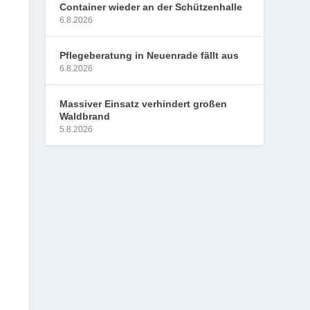
Container wieder an der Schützenhalle
6.8.2026
Pflegeberatung in Neuenrade fällt aus
6.8.2026
Massiver Einsatz verhindert großen
Waldbrand
5.8.2026