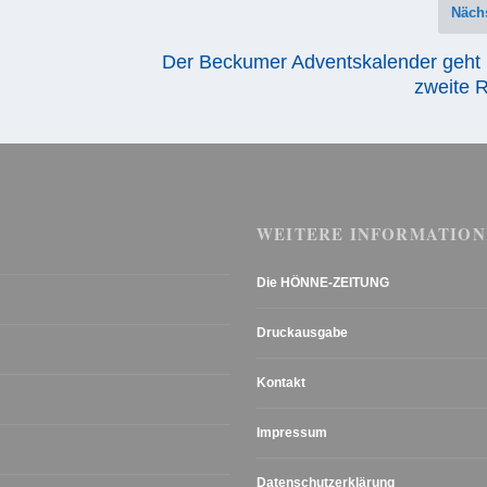
Näch
Der Beckumer Adventskalender geht i
zweite 
WEITERE INFORMATION
Die HÖNNE-ZEITUNG
Druckausgabe
Kontakt
Impressum
Datenschutzerklärung