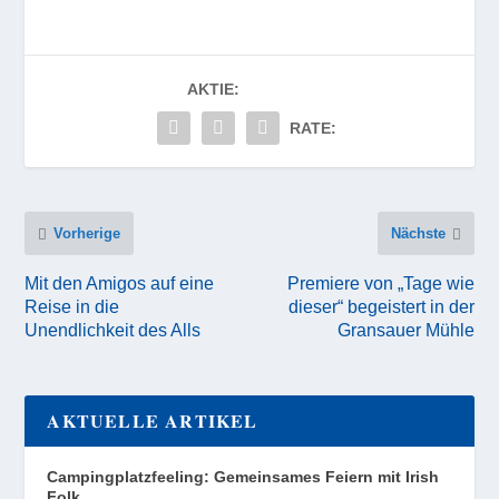
AKTIE:
RATE:
Vorherige
Nächste
Mit den Amigos auf eine
Premiere von „Tage wie
Reise in die
dieser“ begeistert in der
Unendlichkeit des Alls
Gransauer Mühle
AKTUELLE ARTIKEL
Campingplatzfeeling: Gemeinsames Feiern mit Irish
Folk