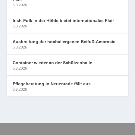
6.8.2026
Irish-Folk in der Höhle bietet internationales Flair
6.8.2026
Ausbreitung der hochallergenen Beifuß-Ambrosie
6.8.2026
Container wieder an der Schützenhalle
6.8.2026
Pflegeberatung in Neuenrade fällt aus
6.8.2026