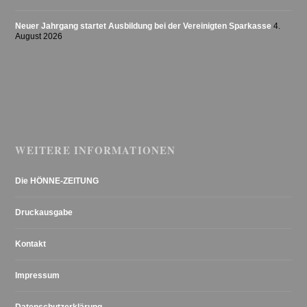
Neuer Jahrgang startet Ausbildung bei der Vereinigten Sparkasse
4.
August 2026
WEITERE INFORMATIONEN
Die HÖNNE-ZEITUNG
Druckausgabe
Kontakt
Impressum
Datenschutzerklärung