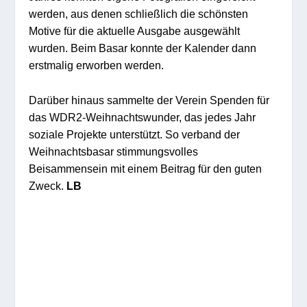
werden, aus denen schließlich die schönsten
Motive für die aktuelle Ausgabe ausgewählt
wurden. Beim Basar konnte der Kalender dann
erstmalig erworben werden.
Darüber hinaus sammelte der Verein Spenden für
das WDR2-Weihnachtswunder, das jedes Jahr
soziale Projekte unterstützt. So verband der
Weihnachtsbasar stimmungsvolles
Beisammensein mit einem Beitrag für den guten
Zweck.
LB