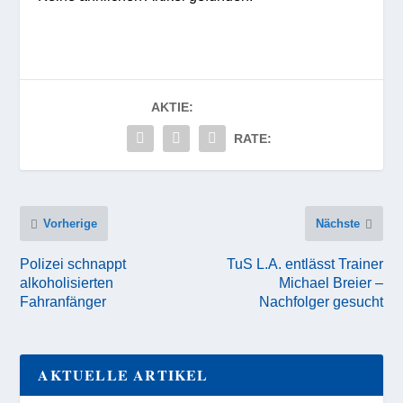
AKTIE:
RATE:
Vorherige
Nächste
Polizei schnappt
TuS L.A. entlässt Trainer
alkoholisierten
Michael Breier –
Fahranfänger
Nachfolger gesucht
AKTUELLE ARTIKEL