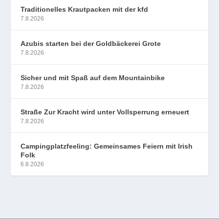
Traditionelles Krautpacken mit der kfd
7.8.2026
Azubis starten bei der Goldbäckerei Grote
7.8.2026
Sicher und mit Spaß auf dem Mountainbike
7.8.2026
Straße Zur Kracht wird unter Vollsperrung erneuert
7.8.2026
Campingplatzfeeling: Gemeinsames Feiern mit Irish
Folk
6.8.2026