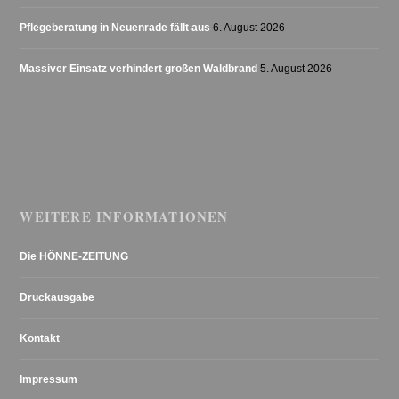
Pflegeberatung in Neuenrade fällt aus
6. August 2026
Massiver Einsatz verhindert großen Waldbrand
5. August 2026
WEITERE INFORMATIONEN
Die HÖNNE-ZEITUNG
Druckausgabe
Kontakt
Impressum