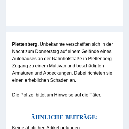
Plettenberg.
Unbekannte verschafften sich in der
Nacht zum Donnerstag auf einem Gelände eines
Autohauses an der Bahnhofstraße in Plettenberg
Zugang zu einem Multivan und beschädigten
Armaturen und Abdeckungen. Dabei richteten sie
einen erheblichen Schaden an.
Die Polizei bittet um Hinweise auf die Täter.
ÄHNLICHE BEITRÄGE:
Keine ähnlichen Artikel gefunden.