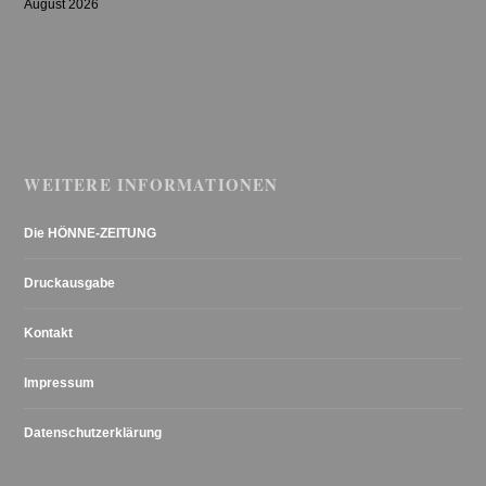
August 2026
WEITERE INFORMATIONEN
Die HÖNNE-ZEITUNG
Druckausgabe
Kontakt
Impressum
Datenschutzerklärung