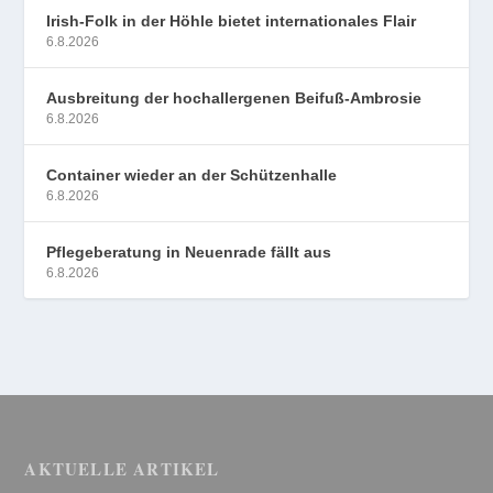
Irish-Folk in der Höhle bietet internationales Flair
6.8.2026
Ausbreitung der hochallergenen Beifuß-Ambrosie
6.8.2026
Container wieder an der Schützenhalle
6.8.2026
Pflegeberatung in Neuenrade fällt aus
6.8.2026
AKTUELLE ARTIKEL