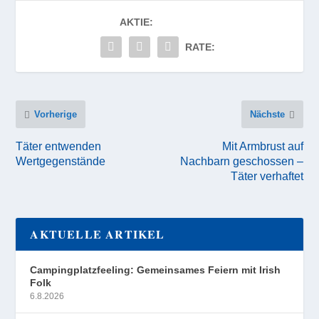
AKTIE:
RATE:
Vorherige
Nächste
Täter entwenden
Mit Armbrust auf
Wertgegenstände
Nachbarn geschossen –
Täter verhaftet
AKTUELLE ARTIKEL
Campingplatzfeeling: Gemeinsames Feiern mit Irish
Folk
6.8.2026