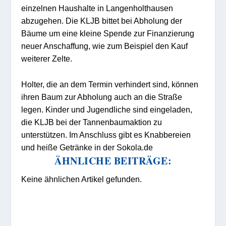
einzelnen Haushalte in Langenholthausen
abzugehen. Die KLJB bittet bei Abholung der
Bäume um eine kleine Spende zur Finanzierung
neuer Anschaffung, wie zum Beispiel den Kauf
weiterer Zelte.
Holter, die an dem Termin verhindert sind, können
ihren Baum zur Abholung auch an die Straße
legen. Kinder und Jugendliche sind eingeladen,
die KLJB bei der Tannenbaumaktion zu
unterstützen. Im Anschluss gibt es Knabbereien
und heiße Getränke in der Sokola.de
ÄHNLICHE BEITRÄGE:
Keine ähnlichen Artikel gefunden.