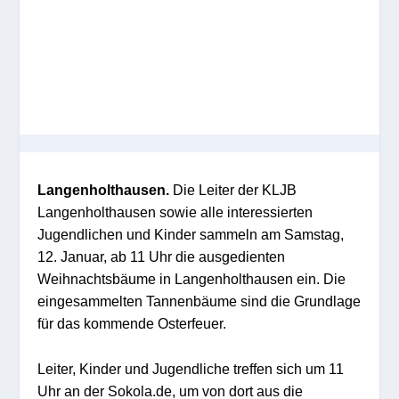
Langenholthausen.
Die Leiter der KLJB
Langenholthausen sowie alle interessierten
Jugendlichen und Kinder sammeln am Samstag,
12. Januar, ab 11 Uhr die ausgedienten
Weihnachtsbäume in Langenholthausen ein. Die
eingesammelten Tannenbäume sind die Grundlage
für das kommende Osterfeuer.
Leiter, Kinder und Jugendliche treffen sich um 11
Uhr an der Sokola.de, um von dort aus die