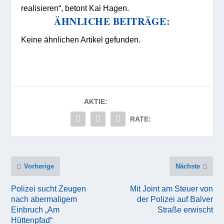
realisieren“, betont Kai Hagen.
ÄHNLICHE BEITRÄGE:
Keine ähnlichen Artikel gefunden.
AKTIE:
RATE:
Vorherige
Nächste
Polizei sucht Zeugen
Mit Joint am Steuer von
nach abermaligem
der Polizei auf Balver
Einbruch „Am
Straße erwischt
Hüttenpfad“