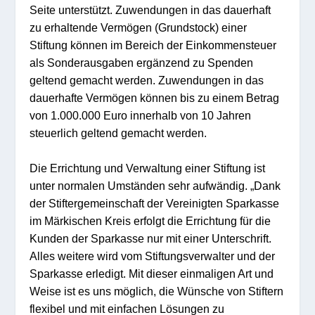
Seite unterstützt. Zuwendungen in das dauerhaft
zu erhaltende Vermögen (Grundstock) einer
Stiftung können im Bereich der Einkommensteuer
als Sonderausgaben ergänzend zu Spenden
geltend gemacht werden. Zuwendungen in das
dauerhafte Vermögen können bis zu einem Betrag
von 1.000.000 Euro innerhalb von 10 Jahren
steuerlich geltend gemacht werden.
Die Errichtung und Verwaltung einer Stiftung ist
unter normalen Umständen sehr aufwändig. „Dank
der Stiftergemeinschaft der Vereinigten Sparkasse
im Märkischen Kreis erfolgt die Errichtung für die
Kunden der Sparkasse nur mit einer Unterschrift.
Alles weitere wird vom Stiftungsverwalter und der
Sparkasse erledigt. Mit dieser einmaligen Art und
Weise ist es uns möglich, die Wünsche von Stiftern
flexibel und mit einfachen Lösungen zu