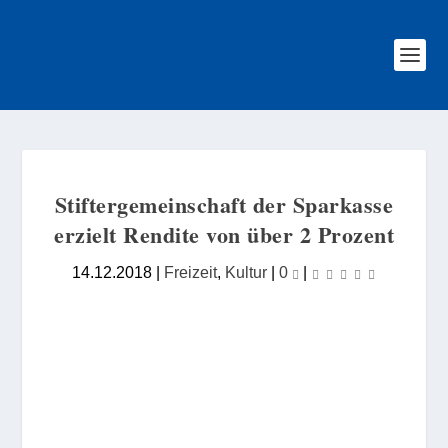
Stiftergemeinschaft der Sparkasse
erzielt Rendite von über 2 Prozent
14.12.2018
|
Freizeit
,
Kultur
|
0
|