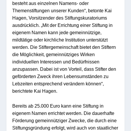
besteht aus einzelnen Namens- oder
Themenstiftungen unserer Kunden“, betonte Kai
Hagen, Vorsitzender des Stiftungskuratoriums
ausdrücklich. „Mit der Errichtung einer Stiftung in
eigenem Namen kann jede gemeinnützige,
mildtätige oder kirchliche Institution unterstützt
werden. Die Stiftergemeinschaft bietet den Stiftern
die Möglichkeit, gemeinnütziges Wirken
individuellen Interessen und Bedürfnissen
anzupassen. Dabei ist von Vorteil, dass Stifter den
geförderten Zweck ihren Lebensumständen zu
Lebzeiten entsprechend verändern können“,
berichtete Kai Hagen.
Bereits ab 25.000 Euro kann eine Stiftung in
eigenem Namen errichtet werden. Die dauerhafte
Förderung gemeinnütziger Zwecke, die durch eine
Stiftungsgründung erfolgt, wird auch von staatlicher