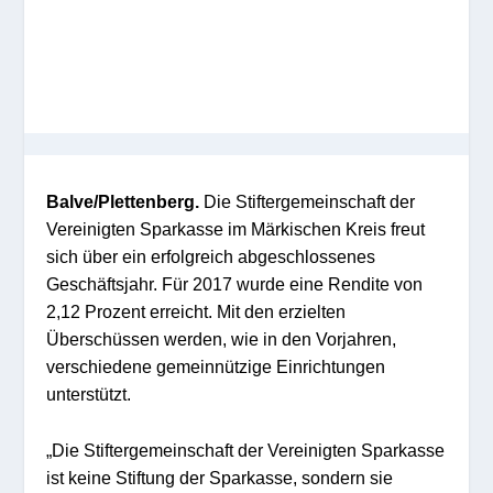
Balve/Plettenberg.
Die Stiftergemeinschaft der
Vereinigten Sparkasse im Märkischen Kreis freut
sich über ein erfolgreich abgeschlossenes
Geschäftsjahr. Für 2017 wurde eine Rendite von
2,12 Prozent erreicht. Mit den erzielten
Überschüssen werden, wie in den Vorjahren,
verschiedene gemeinnützige Einrichtungen
unterstützt.
„Die Stiftergemeinschaft der Vereinigten Sparkasse
ist keine Stiftung der Sparkasse, sondern sie