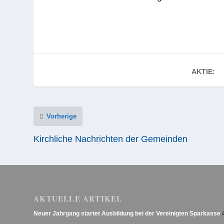
AKTIE:
Vorherige
Kirchliche Nachrichten der Gemeinden
AKTUELLE ARTIKEL
Neuer Jahrgang startet Ausbildung bei der Vereinigten Sparkasse