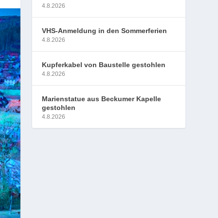
4.8.2026
VHS-Anmeldung in den Sommerferien
4.8.2026
Kupferkabel von Baustelle gestohlen
4.8.2026
Marienstatue aus Beckumer Kapelle
gestohlen
4.8.2026