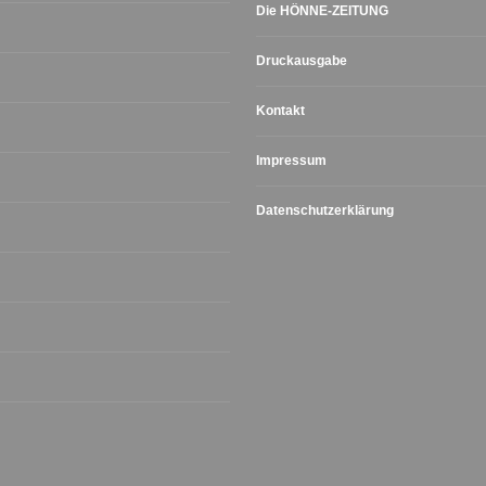
Die HÖNNE-ZEITUNG
Druckausgabe
Kontakt
Impressum
Datenschutzerklärung