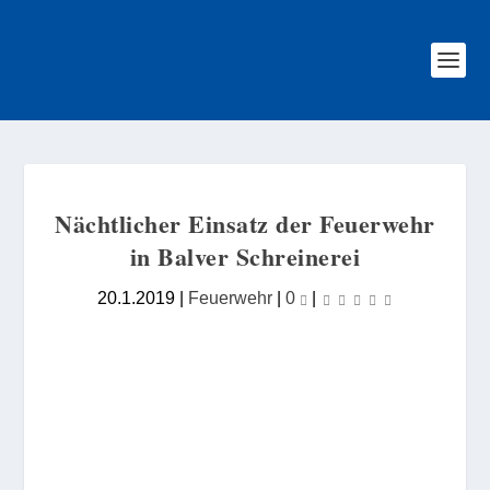
Nächtlicher Einsatz der Feuerwehr
in Balver Schreinerei
20.1.2019
|
Feuerwehr
|
0
|