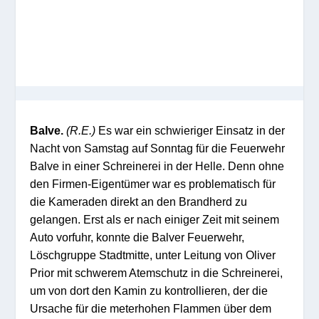
Balve.
(R.E.)
Es war ein schwieriger Einsatz in der
Nacht von Samstag auf Sonntag für die Feuerwehr
Balve in einer Schreinerei in der Helle. Denn ohne
den Firmen-Eigentümer war es problematisch für
die Kameraden direkt an den Brandherd zu
gelangen. Erst als er nach einiger Zeit mit seinem
Auto vorfuhr, konnte die Balver Feuerwehr,
Löschgruppe Stadtmitte, unter Leitung von Oliver
Prior mit schwerem Atemschutz in die Schreinerei,
um von dort den Kamin zu kontrollieren, der die
Ursache für die meterhohen Flammen über dem