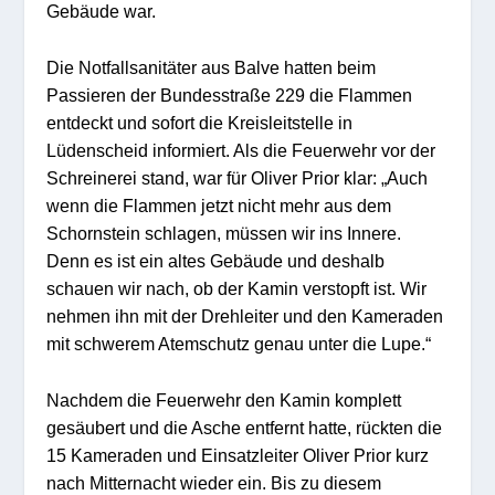
Gebäude war.
Die Notfallsanitäter aus Balve hatten beim
Passieren der Bundesstraße 229 die Flammen
entdeckt und sofort die Kreisleitstelle in
Lüdenscheid informiert. Als die Feuerwehr vor der
Schreinerei stand, war für Oliver Prior klar: „Auch
wenn die Flammen jetzt nicht mehr aus dem
Schornstein schlagen, müssen wir ins Innere.
Denn es ist ein altes Gebäude und deshalb
schauen wir nach, ob der Kamin verstopft ist. Wir
nehmen ihn mit der Drehleiter und den Kameraden
mit schwerem Atemschutz genau unter die Lupe.“
Nachdem die Feuerwehr den Kamin komplett
gesäubert und die Asche entfernt hatte, rückten die
15 Kameraden und Einsatzleiter Oliver Prior kurz
nach Mitternacht wieder ein. Bis zu diesem