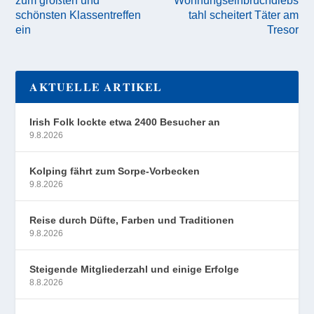
schönsten Klassentreffen
tahl scheitert Täter am
ein
Tresor
AKTUELLE ARTIKEL
Irish Folk lockte etwa 2400 Besucher an
9.8.2026
Kolping fährt zum Sorpe-Vorbecken
9.8.2026
Reise durch Düfte, Farben und Traditionen
9.8.2026
Steigende Mitgliederzahl und einige Erfolge
8.8.2026