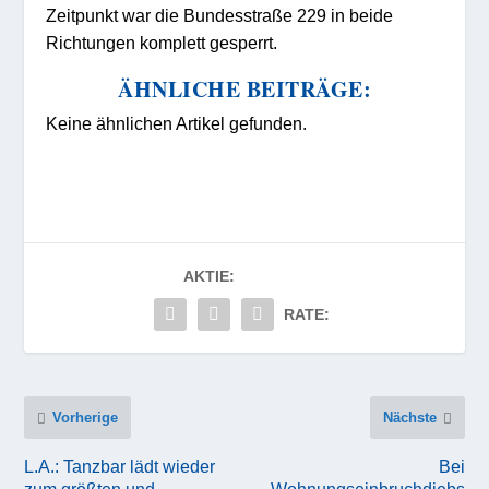
Zeitpunkt war die Bundesstraße 229 in beide
Richtungen komplett gesperrt.
ÄHNLICHE BEITRÄGE:
Keine ähnlichen Artikel gefunden.
AKTIE:
RATE:
Vorherige
Nächste
L.A.: Tanzbar lädt wieder
Bei
zum größten und
Wohnungseinbruchdiebs