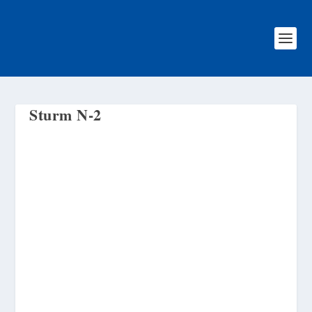
Sturm N-2