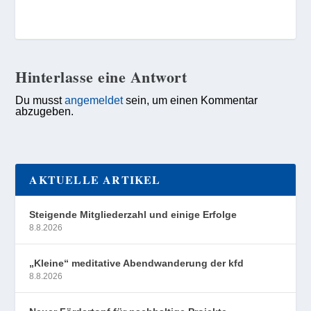
Hinterlasse eine Antwort
Du musst
angemeldet
sein, um einen Kommentar
abzugeben.
AKTUELLE ARTIKEL
Steigende Mitgliederzahl und einige Erfolge
8.8.2026
„Kleine“ meditative Abendwanderung der kfd
8.8.2026