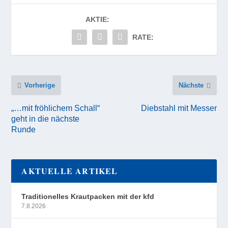
AKTIE:
RATE:
Vorherige
Nächste
„…mit fröhlichem Schall“
Diebstahl mit Messer
geht in die nächste
Runde
AKTUELLE ARTIKEL
Traditionelles Krautpacken mit der kfd
7.8.2026