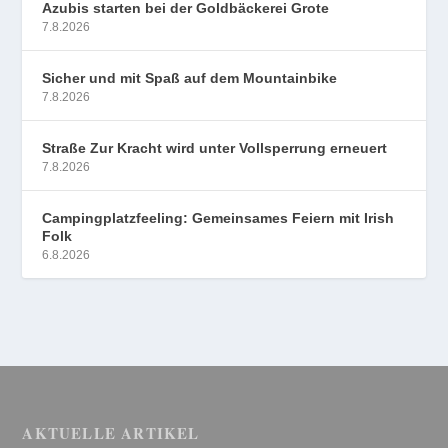
Azubis starten bei der Goldbäckerei Grote
7.8.2026
Sicher und mit Spaß auf dem Mountainbike
7.8.2026
Straße Zur Kracht wird unter Vollsperrung erneuert
7.8.2026
Campingplatzfeeling: Gemeinsames Feiern mit Irish
Folk
6.8.2026
AKTUELLE ARTIKEL