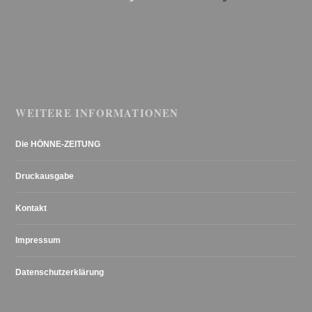
WEITERE INFORMATIONEN
Die HÖNNE-ZEITUNG
Druckausgabe
Kontakt
Impressum
Datenschutzerklärung