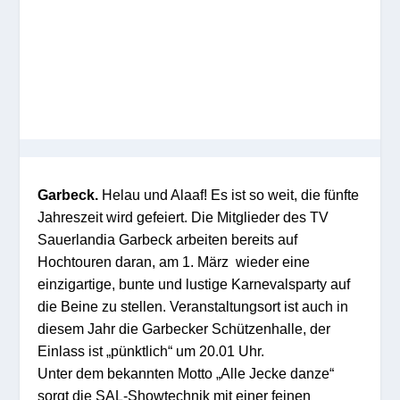
Garbeck.
Helau und Alaaf! Es ist so weit, die fünfte
Jahreszeit wird gefeiert. Die Mitglieder des TV
Sauerlandia Garbeck arbeiten bereits auf
Hochtouren daran, am 1. März wieder eine
einzigartige, bunte und lustige Karnevalsparty auf
die Beine zu stellen. Veranstaltungsort ist auch in
diesem Jahr die Garbecker Schützenhalle, der
Einlass ist „pünktlich“ um 20.01 Uhr.
Unter dem bekannten Motto „Alle Jecke danze“
sorgt die SAL-Showtechnik mit einer feinen