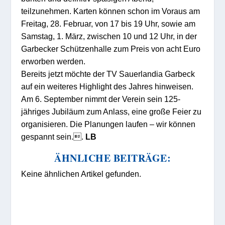
teilzunehmen. Karten können schon im Voraus am
Freitag, 28. Februar, von 17 bis 19 Uhr, sowie am
Samstag, 1. März, zwischen 10 und 12 Uhr, in der
Garbecker Schützenhalle zum Preis von acht Euro
erworben werden.
Bereits jetzt möchte der TV Sauerlandia Garbeck
auf ein weiteres Highlight des Jahres hinweisen.
Am 6. September nimmt der Verein sein 125-
jähriges Jubiläum zum Anlass, eine große Feier zu
organisieren. Die Planungen laufen – wir können
gespannt sein..
LB
ÄHNLICHE BEITRÄGE:
Keine ähnlichen Artikel gefunden.