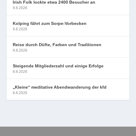
Irish Folk lockte etwa 2400 Besucher an
9.8.2026
Kolping fährt zum Sorpe-Vorbecken
9.8.2026
Reise durch Düfte, Farben und Traditionen
9.8.2026
Steigende Mitgliederzahl und einige Erfolge
8.8.2026
„Kleine“ meditative Abendwanderung der kfd
8.8.2026