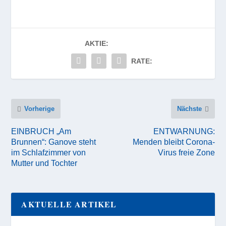
AKTIE:
RATE:
Vorherige
Nächste
EINBRUCH „Am
ENTWARNUNG:
Brunnen“: Ganove steht
Menden bleibt Corona-
im Schlafzimmer von
Virus freie Zone
Mutter und Tochter
AKTUELLE ARTIKEL