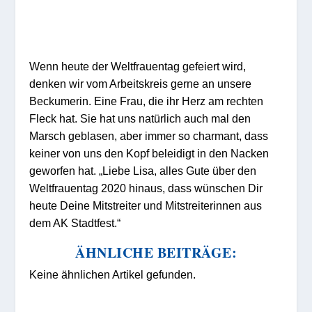
Wenn heute der Weltfrauentag gefeiert wird,
denken wir vom Arbeitskreis gerne an unsere
Beckumerin. Eine Frau, die ihr Herz am rechten
Fleck hat. Sie hat uns natürlich auch mal den
Marsch geblasen, aber immer so charmant, dass
keiner von uns den Kopf beleidigt in den Nacken
geworfen hat. „Liebe Lisa, alles Gute über den
Weltfrauentag 2020 hinaus, dass wünschen Dir
heute Deine Mitstreiter und Mitstreiterinnen aus
dem AK Stadtfest.“
ÄHNLICHE BEITRÄGE:
Keine ähnlichen Artikel gefunden.