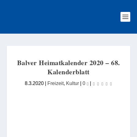
Balver Heimatkalender 2020 – 68.
Kalenderblatt
8.3.2020
|
Freizeit
,
Kultur
|
0
|