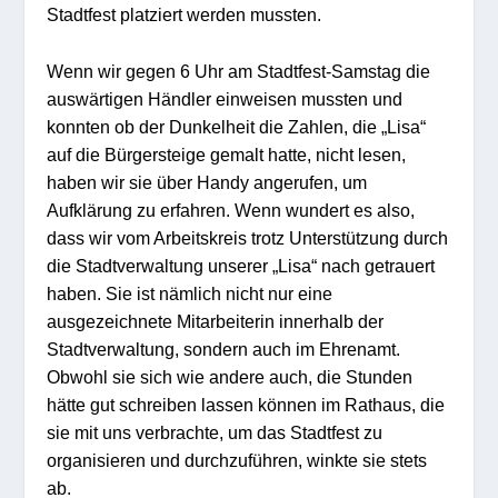
Stadtfest platziert werden mussten.
Wenn wir gegen 6 Uhr am Stadtfest-Samstag die
auswärtigen Händler einweisen mussten und
konnten ob der Dunkelheit die Zahlen, die „Lisa“
auf die Bürgersteige gemalt hatte, nicht lesen,
haben wir sie über Handy angerufen, um
Aufklärung zu erfahren. Wenn wundert es also,
dass wir vom Arbeitskreis trotz Unterstützung durch
die Stadtverwaltung unserer „Lisa“ nach getrauert
haben. Sie ist nämlich nicht nur eine
ausgezeichnete Mitarbeiterin innerhalb der
Stadtverwaltung, sondern auch im Ehrenamt.
Obwohl sie sich wie andere auch, die Stunden
hätte gut schreiben lassen können im Rathaus, die
sie mit uns verbrachte, um das Stadtfest zu
organisieren und durchzuführen, winkte sie stets
ab.