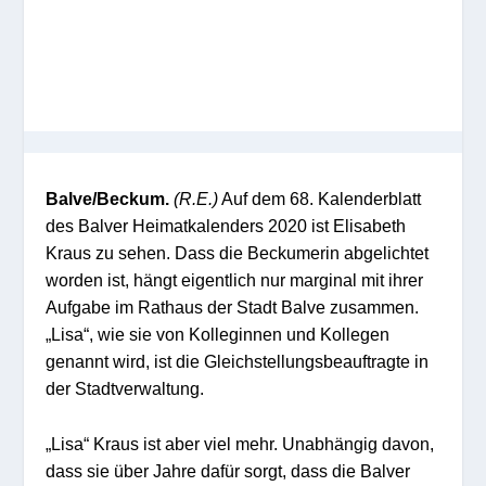
Balve/Beckum.
(R.E.)
Auf dem 68. Kalenderblatt
des Balver Heimatkalenders 2020 ist Elisabeth
Kraus zu sehen. Dass die Beckumerin abgelichtet
worden ist, hängt eigentlich nur marginal mit ihrer
Aufgabe im Rathaus der Stadt Balve zusammen.
„Lisa“, wie sie von Kolleginnen und Kollegen
genannt wird, ist die Gleichstellungsbeauftragte in
der Stadtverwaltung.
„Lisa“ Kraus ist aber viel mehr. Unabhängig davon,
dass sie über Jahre dafür sorgt, dass die Balver