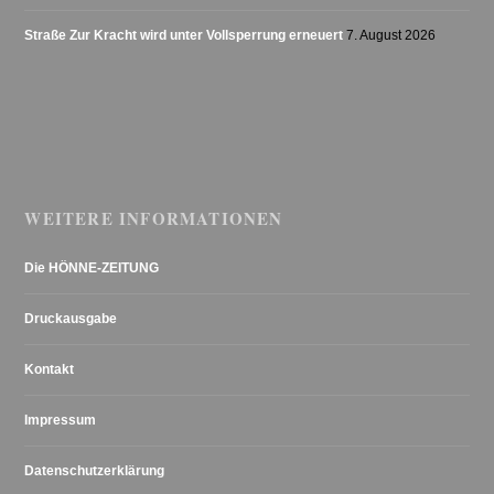
Straße Zur Kracht wird unter Vollsperrung erneuert
7. August 2026
WEITERE INFORMATIONEN
Die HÖNNE-ZEITUNG
Druckausgabe
Kontakt
Impressum
Datenschutzerklärung