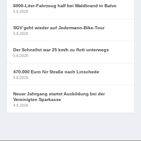
6000-Liter-Fahrzeug half bei Waldbrand in Balve
5.8.2026
SGV geht wieder auf Jedermann-Bike-Tour
5.8.2026
Der Schnellst war 25 km/h zu flott unterwegs
5.8.2026
470.000 Euro für Straße nach Linschede
5.8.2026
Neuer Jahrgang startet Ausbildung bei der
Vereinigten Sparkasse
4.8.2026