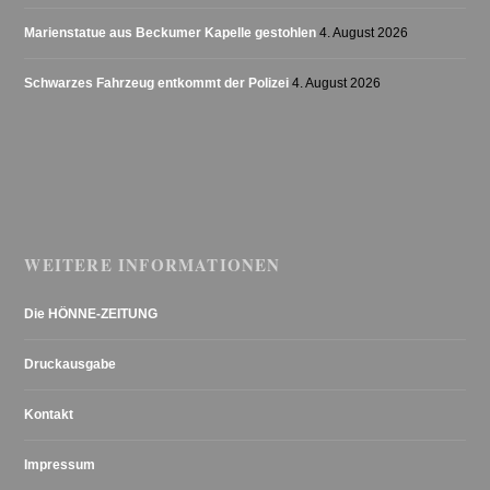
Marienstatue aus Beckumer Kapelle gestohlen
4. August 2026
Schwarzes Fahrzeug entkommt der Polizei
4. August 2026
WEITERE INFORMATIONEN
Die HÖNNE-ZEITUNG
Druckausgabe
Kontakt
Impressum