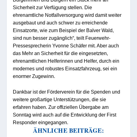
Sicherheit zur Verfügung stellen. Die
ehrenamtliche Notfallversorgung wird damit weiter
ausgebaut und auch schwer zu erreichende
Einsatzorte, wie zum Beispiel der Balver Wald,
sind nun besser zugänglich“, teilt Feuerwehr-
Pressesprecherin Yvonne Schäfer mit. Aber auch
das Mehr an Sicherheit für die eingesetzten,
ehrenamtlichen Helferinnen und Helfer, durch ein
modernes und robustes Einsatzfahrzeug, sei ein
enormer Zugewinn.
Dankbar ist der Förderverein für die Spenden und
weitere großartige Unterstützungen, die sie
erfahren haben. Zur offiziellen Übergabe am
Sonntag wird auch auf die Entwicklung der First
Responder eingegangen.
ÄHNLICHE BEITRÄGE: