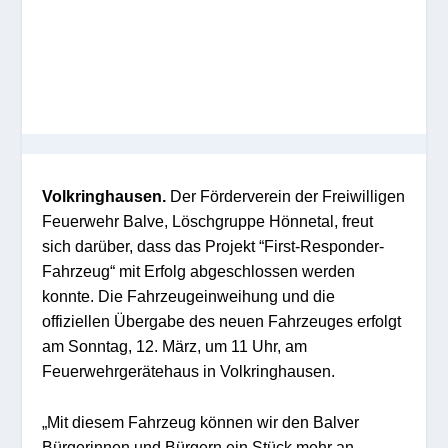
Volkringhausen.
Der Förderverein der Freiwilligen
Feuerwehr Balve, Löschgruppe Hönnetal, freut
sich darüber, dass das Projekt “First-Responder-
Fahrzeug“ mit Erfolg abgeschlossen werden
konnte. Die Fahrzeugeinweihung und die
offiziellen Übergabe des neuen Fahrzeuges erfolgt
am Sonntag, 12. März, um 11 Uhr, am
Feuerwehrgerätehaus in Volkringhausen.
„Mit diesem Fahrzeug können wir den Balver
Bürgerinnen und Bürgern ein Stück mehr an