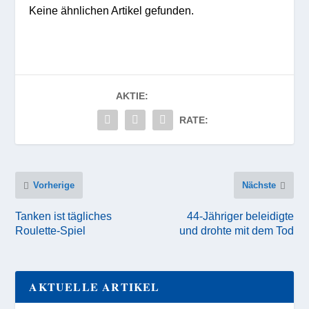
Keine ähnlichen Artikel gefunden.
AKTIE:
RATE:
Vorherige
Nächste
Tanken ist tägliches
44-Jähriger beleidigte
Roulette-Spiel
und drohte mit dem Tod
AKTUELLE ARTIKEL