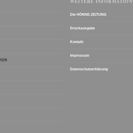
WEITERE INFORMATION
Die HÖNNE-ZEITUNG
Druckausgabe
Kontakt
Impressum
 2026
Datenschutzerklärung