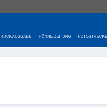
DRUCKAUSGABE
HÖNNE-ZEITUNG
FOTOSTRECK