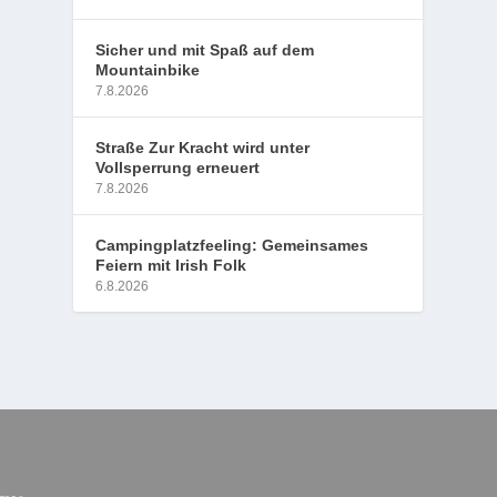
Sicher und mit Spaß auf dem
Mountainbike
7.8.2026
Straße Zur Kracht wird unter
Vollsperrung erneuert
7.8.2026
Campingplatzfeeling: Gemeinsames
Feiern mit Irish Folk
6.8.2026