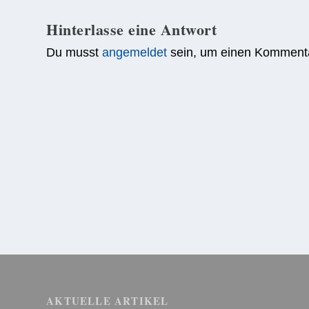
Hinterlasse eine Antwort
Du musst
angemeldet
sein, um einen Komment
AKTUELLE ARTIKEL