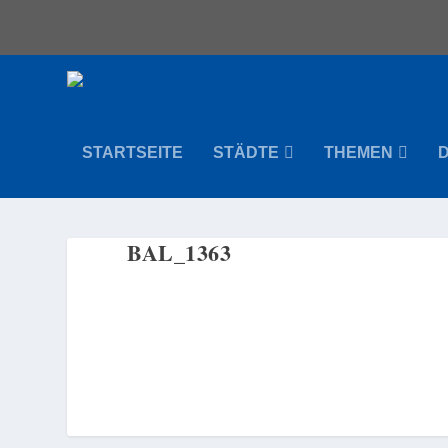
STARTSEITE
STÄDTE
THEMEN
BAL_1363