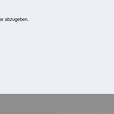
ar abzugeben.