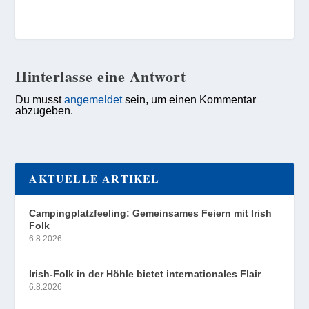
Hinterlasse eine Antwort
Du musst
angemeldet
sein, um einen Kommentar
abzugeben.
AKTUELLE ARTIKEL
Campingplatzfeeling: Gemeinsames Feiern mit Irish
Folk
6.8.2026
Irish-Folk in der Höhle bietet internationales Flair
6.8.2026