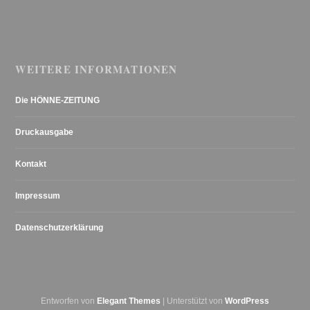
WEITERE INFORMATIONEN
Die HÖNNE-ZEITUNG
Druckausgabe
Kontakt
Impressum
Datenschutzerklärung
Entworfen von
Elegant Themes
| Unterstützt von
WordPress