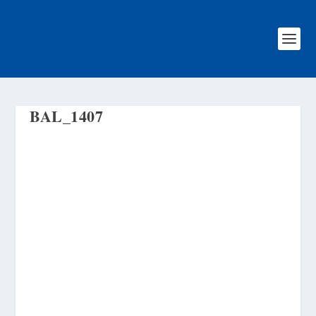
BAL_1407