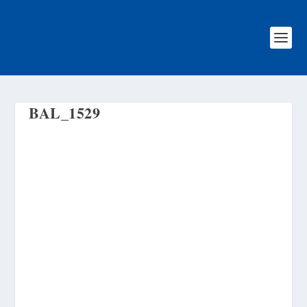
BAL_1529