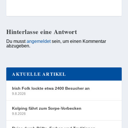
Hinterlasse eine Antwort
Du musst
angemeldet
sein, um einen Kommentar
abzugeben.
AKTUELLE ARTIKEL
Irish Folk lockte etwa 2400 Besucher an
9.8.2026
Kolping fährt zum Sorpe-Vorbecken
9.8.2026