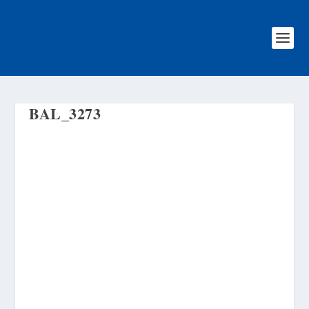
BAL_3273