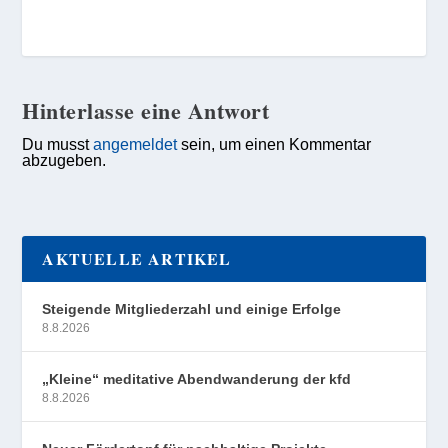
Hinterlasse eine Antwort
Du musst
angemeldet
sein, um einen Kommentar
abzugeben.
AKTUELLE ARTIKEL
Steigende Mitgliederzahl und einige Erfolge
8.8.2026
„Kleine“ meditative Abendwanderung der kfd
8.8.2026