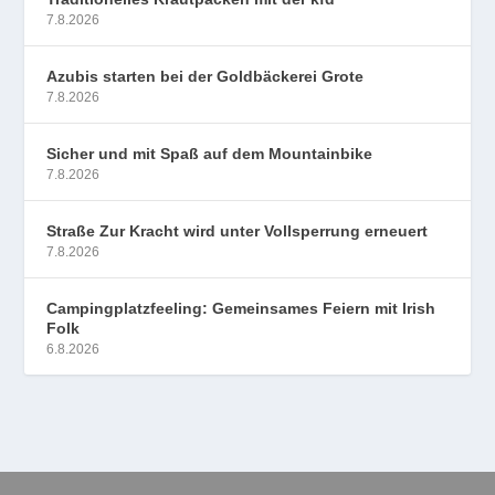
7.8.2026
Azubis starten bei der Goldbäckerei Grote
7.8.2026
Sicher und mit Spaß auf dem Mountainbike
7.8.2026
Straße Zur Kracht wird unter Vollsperrung erneuert
7.8.2026
Campingplatzfeeling: Gemeinsames Feiern mit Irish
Folk
6.8.2026