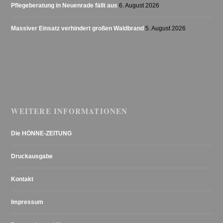
Pflegeberatung in Neuenrade fällt aus
6. August 2026
Massiver Einsatz verhindert großen Waldbrand
5. August 2026
WEITERE INFORMATIONEN
Die HÖNNE-ZEITUNG
Druckausgabe
Kontakt
Impressum