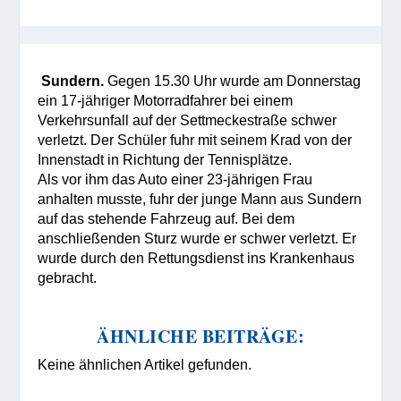
Sundern.
G
egen 15.30 Uhr wurde am Donnerstag
ein 17-jähriger Motorradfahrer bei einem
Verkehrsunfall auf der Settmeckestraße schwer
verletzt. Der Schüler fuhr mit seinem Krad von der
Innenstadt in Richtung der Tennisplätze.
Als vor ihm das Auto einer 23-jährigen Frau
anhalten musste, fuhr der junge Mann aus Sundern
auf das stehende Fahrzeug auf. Bei dem
anschließenden Sturz wurde er schwer verletzt. Er
wurde durch den Rettungsdienst ins Krankenhaus
gebracht.
ÄHNLICHE BEITRÄGE:
Keine ähnlichen Artikel gefunden.