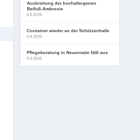
Ausbreitung der hochallergenen
Beifuß-Ambrosie
6.8.2026
Container wieder an der Schützenhalle
6.8.2026
Pflegeberatung in Neuenrade fällt aus
6.8.2026