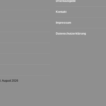
Druckausgabe
Kontakt
Impressum
Datenschutzerklärung
4. August 2026