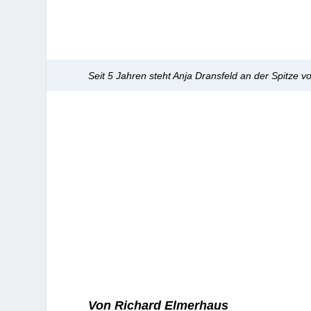
Seit 5 Jahren steht Anja Dransfeld an der Spitze 
Von Richard Elmerhaus